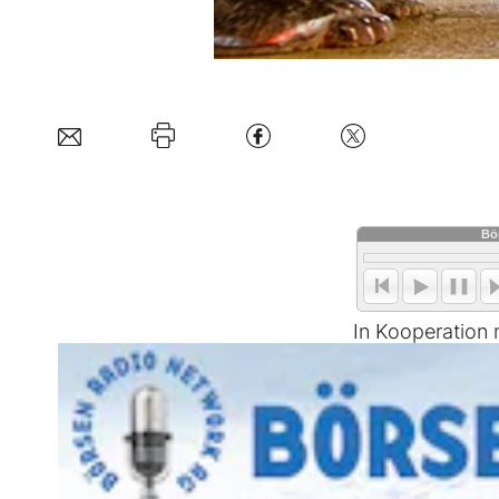
In Kooperation