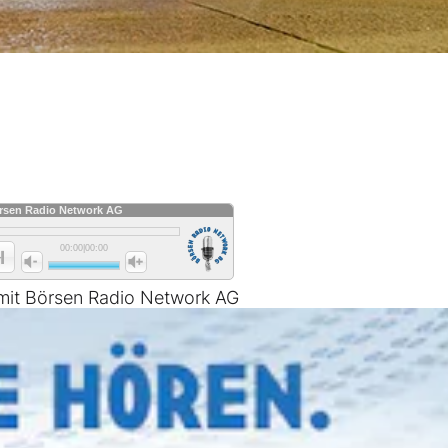
 mit Börsen Radio Network AG