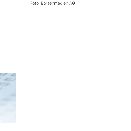
Foto: Börsenmedien AG