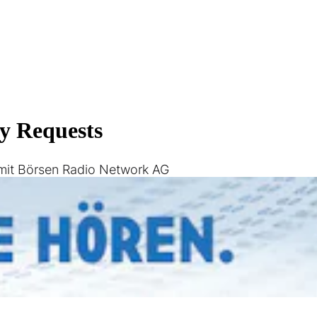
 mit Börsen Radio Network AG