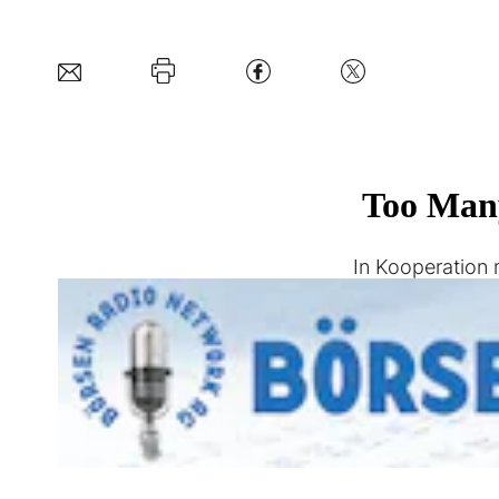
In Kooperation