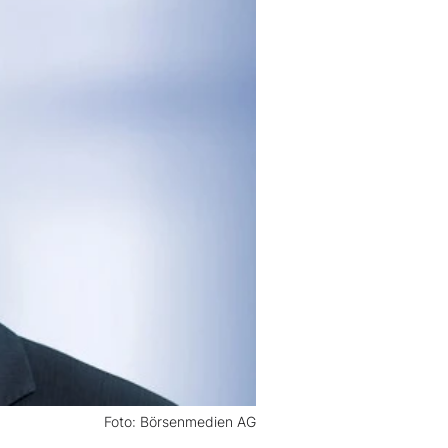
Foto: Börsenmedien AG