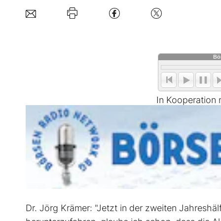
In Kooperation
Dr. Jörg Krämer: "Jetzt in der zweiten Jahreshäl