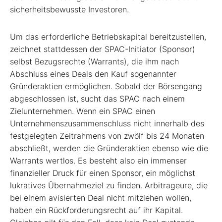
sicherheitsbewusste Investoren.
Um das erforderliche Betriebskapital bereitzustellen,
zeichnet stattdessen der SPAC-Initiator (Sponsor)
selbst Bezugsrechte (Warrants), die ihm nach
Abschluss eines Deals den Kauf sogenannter
Gründeraktien ermöglichen. Sobald der Börsengang
abgeschlossen ist, sucht das SPAC nach einem
Zielunternehmen. Wenn ein SPAC einen
Unternehmenszusammenschluss nicht innerhalb des
festgelegten Zeitrahmens von zwölf bis 24 Monaten
abschließt, werden die Gründeraktien ebenso wie die
Warrants wertlos. Es besteht also ein immenser
finanzieller Druck für einen Sponsor, ein möglichst
lukratives Übernahmeziel zu finden. Arbitrageure, die
bei einem avisierten Deal nicht mitziehen wollen,
haben ein Rückforderungsrecht auf ihr Kapital.