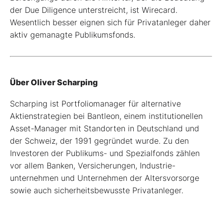
der Due Diligence unterstreicht, ist Wirecard.
Wesentlich besser eignen sich für Privatanleger daher
aktiv gemanagte Publikumsfonds.
Über Oliver Scharping
Scharping ist Portfoliomanager für alternative
Aktienstrategien bei Bantleon, einem institutionellen
Asset-Manager mit Standorten in Deutschland und
der Schweiz, der 1991 gegründet wurde. Zu den
Investoren der Publikums- und Spezialfonds zählen
vor allem Banken, Versicherungen, Industrie-
unternehmen und Unternehmen der Altersvorsorge
sowie auch sicherheitsbewusste Privatanleger.