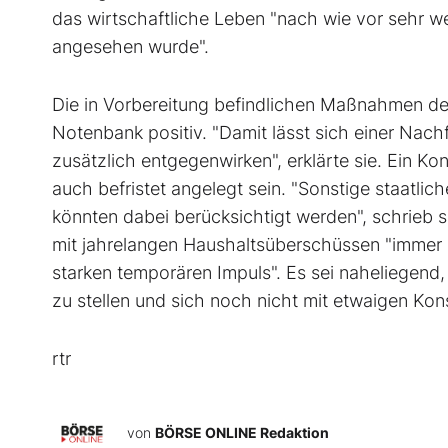
das wirtschaftliche Leben "nach wie vor sehr we
angesehen wurde".
Die in Vorbereitung befindlichen Maßnahmen de
Notenbank positiv. "Damit lässt sich einer Na
zusätzlich entgegenwirken", erklärte sie. Ein Ko
auch befristet angelegt sein. "Sonstige staatlic
könnten dabei berücksichtigt werden", schrieb 
mit jahrelangen Haushaltsüberschüssen "immer
starken temporären Impuls". Es sei naheliegend, 
zu stellen und sich noch nicht mit etwaigen K
rtr
von
BÖRSE ONLINE Redaktion