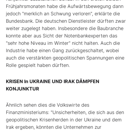
Frühjahrsmonaten habe die Aufwärtsbewegung dann
jedoch "merklich an Schwung verloren", erklärte die
Bundesbank. Die deutschen Dienstleister dürften zwar
weiter zugelegt haben. Insbesondere die Baubranche
konnte aber aus Sicht der Notenbankexperten das
"sehr hohe Niveau im Winter" nicht halten. Auch die
Industrie habe einen Gang zurückgeschaltet, wobei
auch die verstärkten geopolitischen Spannungen eine
Rolle gespielt haben dürften.
KRISEN In UKRAINE UND IRAK DÄMPFEN
KONJUNKTUR
Ähnlich sehen dies die Volkswirte des
Finanzministeriums: "Unsicherheiten, die sich aus den
geopolitischen Krisenherden in der Ukraine und dem
Irak ergeben, könnten die Unternehmen zur