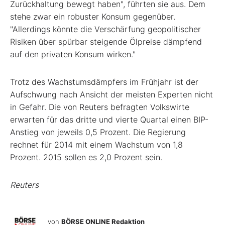
Zurückhaltung bewegt haben", führten sie aus. Dem
stehe zwar ein robuster Konsum gegenüber.
"Allerdings könnte die Verschärfung geopolitischer
Risiken über spürbar steigende Ölpreise dämpfend
auf den privaten Konsum wirken."
Trotz des Wachstumsdämpfers im Frühjahr ist der
Aufschwung nach Ansicht der meisten Experten nicht
in Gefahr. Die von Reuters befragten Volkswirte
erwarten für das dritte und vierte Quartal einen BIP-
Anstieg von jeweils 0,5 Prozent. Die Regierung
rechnet für 2014 mit einem Wachstum von 1,8
Prozent. 2015 sollen es 2,0 Prozent sein.
Reuters
von
BÖRSE ONLINE Redaktion