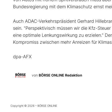
Bundesregierung mit dem Klimaschutz ernst mei
Auch ADAC-Verkehrspräsident Gerhard Hillebrand 
sein. "Perspektivisch müssen wir die Kfz-Steu
eine optimale Lenkungswirkung zu erzielen." De
Kompromiss zwischen mehr Anreizen für Klimasc
dpa-AFX
von
BÖRSE ONLINE Redaktion
Copyright © 2026 – BÖRSE ONLINE