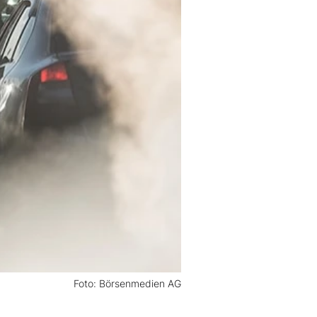
Foto: Börsenmedien AG