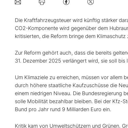
Die Kraftfahrzeugsteuer wird künftig stärker da
CO2-Komponente wird gegenüber dem Hubraum s
kritisierten, die Reform bringe dem Klimaschutz
Zur Reform gehört auch, dass die bereits gelten
31. Dezember 2025 verlängert wird, sie soll bi
Um Klimaziele zu erreichen, müssen vor allem 
durch höhere staatliche Kaufzuschüsse die Neu
einem niedrigen Niveau. Die Bundesregierung b
solle Mobilität bezahlbar bleiben. Bei der Kfz-
Bund pro Jahr rund 9 Milliarden Euro ein.
Kritik kam von Umweltschützern und Grünen. Gr