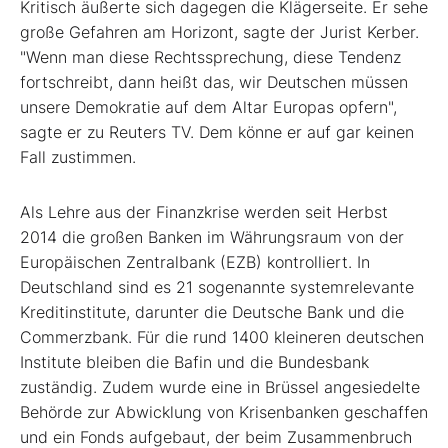
Kritisch äußerte sich dagegen die Klägerseite. Er sehe
große Gefahren am Horizont, sagte der Jurist Kerber.
"Wenn man diese Rechtssprechung, diese Tendenz
fortschreibt, dann heißt das, wir Deutschen müssen
unsere Demokratie auf dem Altar Europas opfern",
sagte er zu Reuters TV. Dem könne er auf gar keinen
Fall zustimmen.
Als Lehre aus der Finanzkrise werden seit Herbst
2014 die großen Banken im Währungsraum von der
Europäischen Zentralbank (EZB) kontrolliert. In
Deutschland sind es 21 sogenannte systemrelevante
Kreditinstitute, darunter die Deutsche Bank und die
Commerzbank. Für die rund 1400 kleineren deutschen
Institute bleiben die Bafin und die Bundesbank
zuständig. Zudem wurde eine in Brüssel angesiedelte
Behörde zur Abwicklung von Krisenbanken geschaffen
und ein Fonds aufgebaut, der beim Zusammenbruch