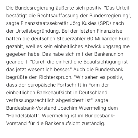
Die Bundesregierung äußerte sich positiv. "Das Urteil
bestätigt die Rechtsauffassung der Bundesregierung",
sagte Finanzstaatssekretär Jörg Kukies (SPD) nach
der Urteilsbegründung. Bei der letzten Finanzkrise
hätten die deutschen Steuerzahler 60 Milliarden Euro
gezahlt, weil es kein einheitliches Abwicklungsregime
gegeben habe. Das habe sich mit der Bankenunion
geändert. "Durch die einheitliche Beaufsichtigung ist
das jetzt wesentlich besser." Auch die Bundesbank
begrüßte den Richterspruch. "Wir sehen es positiv,
dass der europäische Fortschritt in Form der
einheitlichen Bankenaufsicht in Deutschland
verfassungsrechtlich abgesichert ist", sagte
Bundesbank-Vorstand Joachim Wuermeling dem
"Handelsblatt". Wuermeling ist im Bundesbank-
Vorstand für die Bankenaufsicht zuständig.