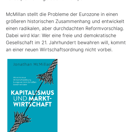
McMillan stellt die Probleme der Eurozone in einen
größeren historischen Zusammenhang und entwickelt
einen radikalen, aber durchdachten Reformvorschlag.
Dabei wird klar: Wer eine freie und demokratische
Gesellschaft im 21. Jahrhundert bewahren will, kommt
an einer neuen Wirtschaftsordnung nicht vorbei.