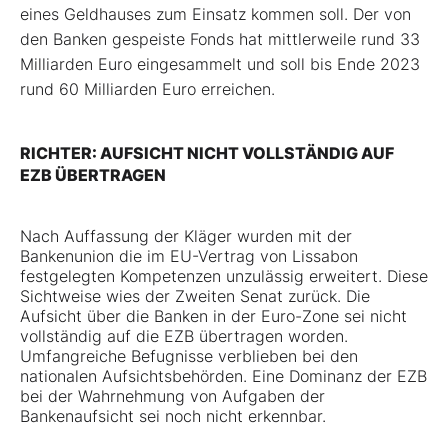
eines Geldhauses zum Einsatz kommen soll. Der von
den Banken gespeiste Fonds hat mittlerweile rund 33
Milliarden Euro eingesammelt und soll bis Ende 2023
rund 60 Milliarden Euro erreichen.
RICHTER: AUFSICHT NICHT VOLLSTÄNDIG AUF
EZB ÜBERTRAGEN
Nach Auffassung der Kläger wurden mit der
Bankenunion die im EU-Vertrag von Lissabon
festgelegten Kompetenzen unzulässig erweitert. Diese
Sichtweise wies der Zweiten Senat zurück. Die
Aufsicht über die Banken in der Euro-Zone sei nicht
vollständig auf die EZB übertragen worden.
Umfangreiche Befugnisse verblieben bei den
nationalen Aufsichtsbehörden. Eine Dominanz der EZB
bei der Wahrnehmung von Aufgaben der
Bankenaufsicht sei noch nicht erkennbar.