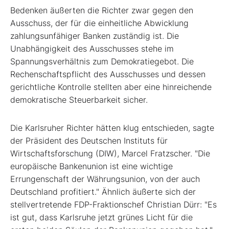
Bedenken äußerten die Richter zwar gegen den
Ausschuss, der für die einheitliche Abwicklung
zahlungsunfähiger Banken zuständig ist. Die
Unabhängigkeit des Ausschusses stehe im
Spannungsverhältnis zum Demokratiegebot. Die
Rechenschaftspflicht des Ausschusses und dessen
gerichtliche Kontrolle stellten aber eine hinreichende
demokratische Steuerbarkeit sicher.
Die Karlsruher Richter hätten klug entschieden, sagte
der Präsident des Deutschen Instituts für
Wirtschaftsforschung (DIW), Marcel Fratzscher. "Die
europäische Bankenunion ist eine wichtige
Errungenschaft der Währungsunion, von der auch
Deutschland profitiert." Ähnlich äußerte sich der
stellvertretende FDP-Fraktionschef Christian Dürr: "Es
ist gut, dass Karlsruhe jetzt grünes Licht für die