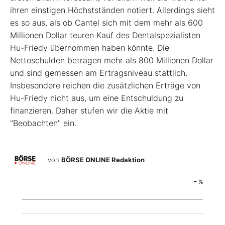
ihren einstigen Höchstständen notiert. Allerdings sieht
es so aus, als ob Cantel sich mit dem mehr als 600
Millionen Dollar teuren Kauf des Dentalspezialisten
Hu-Friedy übernommen haben könnte. Die
Nettoschulden betragen mehr als 800 Millionen Dollar
und sind gemessen am Ertragsniveau stattlich.
Insbesondere reichen die zusätzlichen Erträge von
Hu-Friedy nicht aus, um eine Entschuldung zu
finanzieren. Daher stufen wir die Aktie mit
"Beobachten" ein.
von
BÖRSE ONLINE Redaktion
-
%