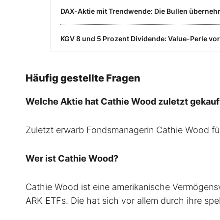
DAX-Aktie mit Trendwende: Die Bullen überne
KGV 8 und 5 Prozent Dividende: Value-Perle vor
Häufig gestellte Fragen
Welche Aktie hat Cathie Wood zuletzt gekauf
Zuletzt erwarb Fondsmanagerin Cathie Wood f
Wer ist Cathie Wood?
Cathie Wood ist eine amerikanische Vermögensv
ARK ETFs. Die hat sich vor allem durch ihre s