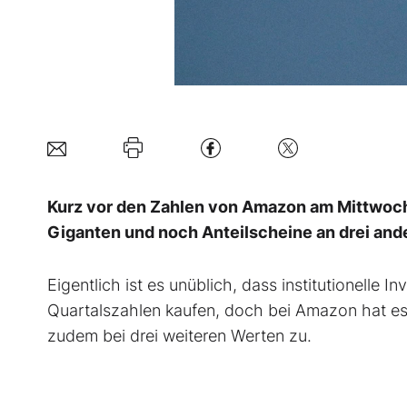
Kurz vor den Zahlen von Amazon am Mittwoch 
Giganten und noch Anteilscheine an drei and
Eigentlich ist es unüblich, dass institutionelle
Quartalszahlen kaufen, doch bei Amazon hat e
zudem bei drei weiteren Werten zu.