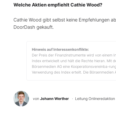
Welche Aktien empfiehlt Cathie Wood?
Cathie Wood gibt selbst keine Empfehlungen ab
DoorDash gekauft.
Hinweis auf Interessenkonflikte:
Der Preis der Finanzinstrumente wird von einem I
Index entwickelt und hält die Rechte hieran. Mit 
Börsenmedien AG eine Kooperationsvereinba-rung
Verwendung des Index erteilt. Die Börsenmedien 
von
Johann Werther
· Leitung Onlineredaktion