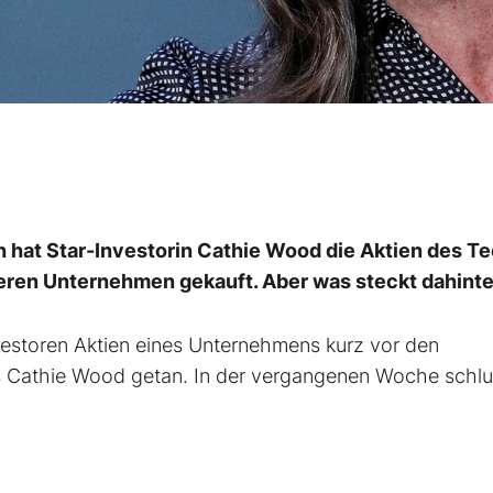
hat Star-Investorin Cathie Wood die Aktien des T
eren Unternehmen gekauft. Aber was steckt dahinte
 Investoren Aktien eines Unternehmens kurz vor den
s Cathie Wood getan. In der vergangenen Woche schlu