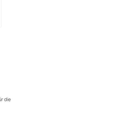
r die