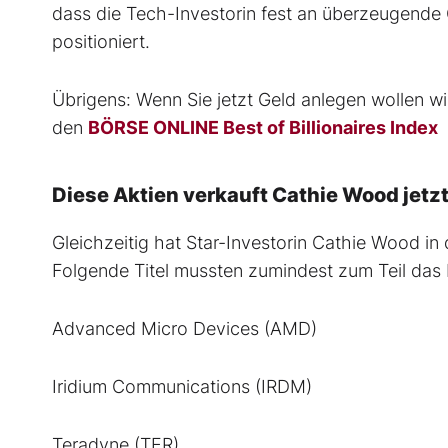
dass die Tech-Investorin fest an überzeugende
positioniert.
Übrigens: Wenn Sie jetzt Geld anlegen wollen wi
den
BÖRSE ONLINE Best of Billionaires Index
Diese Aktien verkauft Cathie Wood jetz
Gleichzeitig hat Star-Investorin Cathie Wood 
Folgende Titel mussten zumindest zum Teil das 
Advanced Micro Devices (AMD)
Iridium Communications (IRDM)
Teradyne (TER)