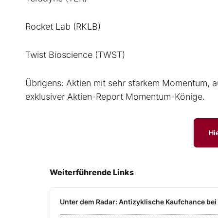
Rocket Lab (RKLB)
Twist Bioscience (TWST)
Übrigens: Aktien mit sehr starkem Momentum, au
exklusiver Aktien-Report Momentum-Könige.
Hi
Weiterführende Links
Unter dem Radar: Antizyklische Kaufchance bei