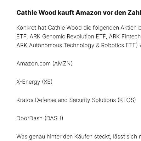
Cathie Wood kauft Amazon vor den Zah
Konkret hat Cathie Wood die folgenden Aktien 
ETF, ARK Genomic Revolution ETF, ARK Fintech 
ARK Autonomous Technology & Robotics ETF) ver
Amazon.com (AMZN)
X-Energy (XE)
Kratos Defense and Security Solutions (KTOS)
DoorDash (DASH)
Was genau hinter den Käufen steckt, lässt sich