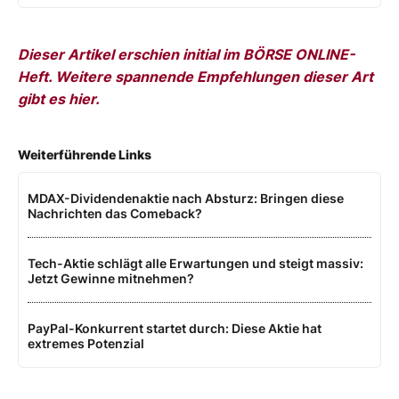
Dieser Artikel erschien initial im BÖRSE ONLINE-
Heft. Weitere spannende Empfehlungen dieser Art
gibt es hier.
Weiterführende Links
MDAX-Dividendenaktie nach Absturz: Bringen diese
Nachrichten das Comeback?
Tech-Aktie schlägt alle Erwartungen und steigt massiv:
Jetzt Gewinne mitnehmen?
PayPal-Konkurrent startet durch: Diese Aktie hat
extremes Potenzial