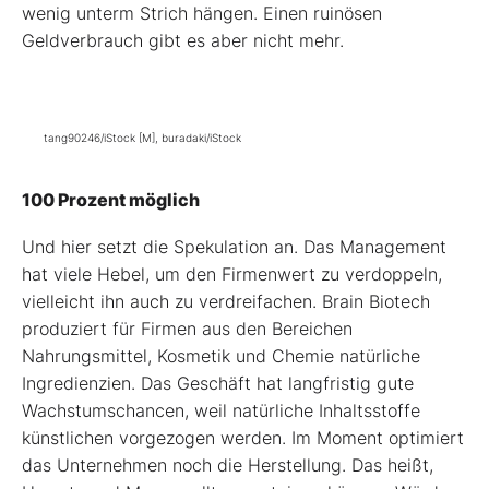
wenig unterm Strich hängen. Einen ruinösen
Geldverbrauch gibt es aber nicht mehr.
tang90246/iStock [M], buradaki/iStock
100 Prozent möglich
Und hier setzt die Spekulation an. Das Management
hat viele Hebel, um den Firmenwert zu verdoppeln,
vielleicht ihn auch zu verdreifachen. Brain Biotech
produziert für Firmen aus den Bereichen
Nahrungsmittel, Kosmetik und Chemie natürliche
Ingredienzien. Das Geschäft hat langfristig gute
Wachstumschancen, weil natürliche Inhaltsstoffe
künstlichen vorgezogen werden. Im Moment optimiert
das Unternehmen noch die Herstellung. Das heißt,