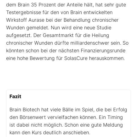
dem Brain 35 Prozent der Anteile hält, hat sehr gute
Testergebnisse für den von Brain entwickelten
Wirkstoff Aurase bei der Behandlung chronischer
Wunden gemeldet. Nun wird eine neue Studie
aufgesetzt. Der Gesamtmarkt für die Heilung
chronischer Wunden dürfte milliardenschwer sein. So
könnten schon bei der nächsten Finanzierungsrunde
eine hohe Bewertung für SolasCure herauskommen.
Fazit
Brain Biotech hat viele Bälle im Spiel, die bei Erfolg
den Börsenwert vervielfachen können. Ein Timing
ist dabei nicht möglich. Schon eine gute Meldung
kann den Kurs deutlich anschieben.