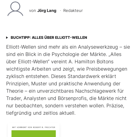
von
Jörg Lang
· Redakteur
BUCHTIPP: ALLES ÜBER ELLIOTT-WELLEN
Elliott-Wellen sind mehr als ein Analysewerkzeug – sie
sind ein Blick in die Psychologie der Märkte. „Alles
über Elliott-Wellen“ vereint A. Hamilton Boltons
wichtigste Arbeiten und zeigt, wie Preisbewegungen
zyklisch entstehen. Dieses Standardwerk erklärt
Prinzipien, Muster und praktische Anwendung der
Theorie – ein unverzichtbares Nachschlagewerk für
Trader, Analysten und Börsenprofis, die Märkte nicht
nur beobachten, sondern verstehen wollen. Präzise,
tiefgründig und zeitlos aktuell.