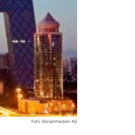
Foto: Börsenmedien AG