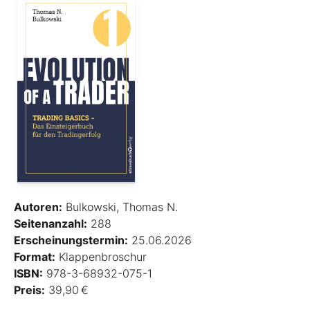
Autoren:
Bulkowski, Thomas N.
Seitenanzahl:
288
Erscheinungstermin:
25.06.2026
Format:
Klappenbroschur
ISBN:
978-3-68932-075-1
Preis:
39,90 €