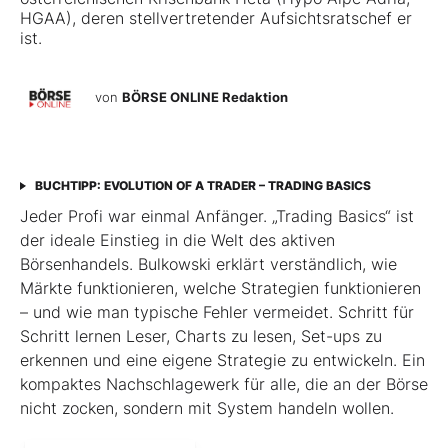
HGAA), deren stellvertretender Aufsichtsratschef er
ist.
von
BÖRSE ONLINE Redaktion
BUCHTIPP: EVOLUTION OF A TRADER – TRADING BASICS
Jeder Profi war einmal Anfänger. „Trading Basics“ ist
der ideale Einstieg in die Welt des aktiven
Börsenhandels. Bulkowski erklärt verständlich, wie
Märkte funktionieren, welche Strategien funktionieren
– und wie man typische Fehler vermeidet. Schritt für
Schritt lernen Leser, Charts zu lesen, Set-ups zu
erkennen und eine eigene Strategie zu entwickeln. Ein
kompaktes Nachschlagewerk für alle, die an der Börse
nicht zocken, sondern mit System handeln wollen.