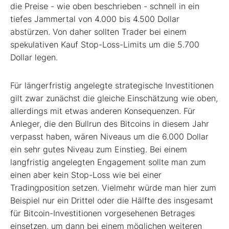
die Preise - wie oben beschrieben - schnell in ein
tiefes Jammertal von 4.000 bis 4.500 Dollar
abstürzen. Von daher sollten Trader bei einem
spekulativen Kauf Stop-Loss-Limits um die 5.700
Dollar legen.
Für längerfristig angelegte strategische Investitionen
gilt zwar zunächst die gleiche Einschätzung wie oben,
allerdings mit etwas anderen Konsequenzen. Für
Anleger, die den Bullrun des Bitcoins in diesem Jahr
verpasst haben, wären Niveaus um die 6.000 Dollar
ein sehr gutes Niveau zum Einstieg. Bei einem
langfristig angelegten Engagement sollte man zum
einen aber kein Stop-Loss wie bei einer
Tradingposition setzen. Vielmehr würde man hier zum
Beispiel nur ein Drittel oder die Hälfte des insgesamt
für Bitcoin-Investitionen vorgesehenen Betrages
einsetzen, um dann bei einem möglichen weiteren