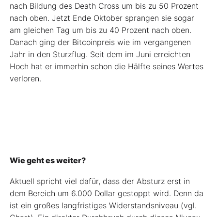
nach Bildung des Death Cross um bis zu 50 Prozent
nach oben. Jetzt Ende Oktober sprangen sie sogar
am gleichen Tag um bis zu 40 Prozent nach oben.
Danach ging der Bitcoinpreis wie im vergangenen
Jahr in den Sturzflug. Seit dem im Juni erreichten
Hoch hat er immerhin schon die Hälfte seines Wertes
verloren.
Wie geht es weiter?
Aktuell spricht viel dafür, dass der Absturz erst in
dem Bereich um 6.000 Dollar gestoppt wird. Denn da
ist ein großes langfristiges Widerstandsniveau (vgl.