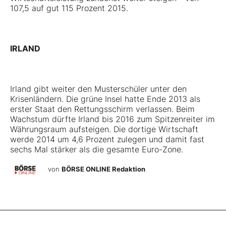
107,5 auf gut 115 Prozent 2015.
IRLAND
Irland gibt weiter den Musterschüler unter den
Krisenländern. Die grüne Insel hatte Ende 2013 als
erster Staat den Rettungsschirm verlassen. Beim
Wachstum dürfte Irland bis 2016 zum Spitzenreiter im
Währungsraum aufsteigen. Die dortige Wirtschaft
werde 2014 um 4,6 Prozent zulegen und damit fast
sechs Mal stärker als die gesamte Euro-Zone.
von
BÖRSE ONLINE Redaktion