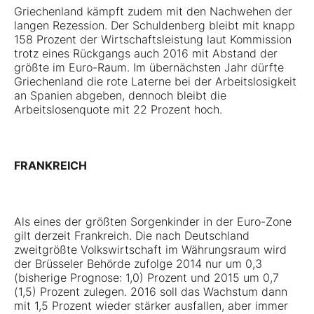
Griechenland kämpft zudem mit den Nachwehen der
langen Rezession. Der Schuldenberg bleibt mit knapp
158 Prozent der Wirtschaftsleistung laut Kommission
trotz eines Rückgangs auch 2016 mit Abstand der
größte im Euro-Raum. Im übernächsten Jahr dürfte
Griechenland die rote Laterne bei der Arbeitslosigkeit
an Spanien abgeben, dennoch bleibt die
Arbeitslosenquote mit 22 Prozent hoch.
FRANKREICH
Als eines der größten Sorgenkinder in der Euro-Zone
gilt derzeit Frankreich. Die nach Deutschland
zweitgrößte Volkswirtschaft im Währungsraum wird
der Brüsseler Behörde zufolge 2014 nur um 0,3
(bisherige Prognose: 1,0) Prozent und 2015 um 0,7
(1,5) Prozent zulegen. 2016 soll das Wachstum dann
mit 1,5 Prozent wieder stärker ausfallen, aber immer