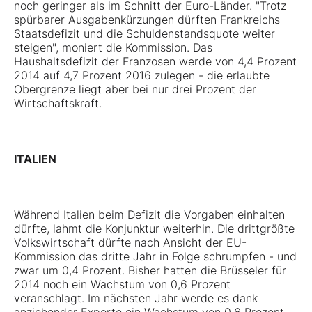
noch geringer als im Schnitt der Euro-Länder. "Trotz
spürbarer Ausgabenkürzungen dürften Frankreichs
Staatsdefizit und die Schuldenstandsquote weiter
steigen", moniert die Kommission. Das
Haushaltsdefizit der Franzosen werde von 4,4 Prozent
2014 auf 4,7 Prozent 2016 zulegen - die erlaubte
Obergrenze liegt aber bei nur drei Prozent der
Wirtschaftskraft.
ITALIEN
Während Italien beim Defizit die Vorgaben einhalten
dürfte, lahmt die Konjunktur weiterhin. Die drittgrößte
Volkswirtschaft dürfte nach Ansicht der EU-
Kommission das dritte Jahr in Folge schrumpfen - und
zwar um 0,4 Prozent. Bisher hatten die Brüsseler für
2014 noch ein Wachstum von 0,6 Prozent
veranschlagt. Im nächsten Jahr werde es dank