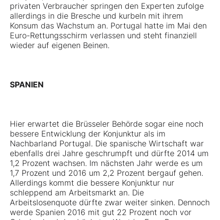
privaten Verbraucher springen den Experten zufolge
allerdings in die Bresche und kurbeln mit ihrem
Konsum das Wachstum an. Portugal hatte im Mai den
Euro-Rettungsschirm verlassen und steht finanziell
wieder auf eigenen Beinen.
SPANIEN
Hier erwartet die Brüsseler Behörde sogar eine noch
bessere Entwicklung der Konjunktur als im
Nachbarland Portugal. Die spanische Wirtschaft war
ebenfalls drei Jahre geschrumpft und dürfte 2014 um
1,2 Prozent wachsen. Im nächsten Jahr werde es um
1,7 Prozent und 2016 um 2,2 Prozent bergauf gehen.
Allerdings kommt die bessere Konjunktur nur
schleppend am Arbeitsmarkt an. Die
Arbeitslosenquote dürfte zwar weiter sinken. Dennoch
werde Spanien 2016 mit gut 22 Prozent noch vor