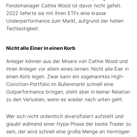
Fondsmanager Cathie Wood ist davor nicht gefeit.
2022 lieferte sie mit ihren ETFs eine krasse
Underperformance zum Markt, aufgrund der hohen
Techlastigkeit.
Nicht alle Einer in einen Korb
Anleger können aus der Misere von Cathie Wood und
ihren Anleger vor allem eines lernen: Nicht alle Eier in
einen Korb legen. Zwar kann ein sogenanntes High-
Coviction-Portfolio im Bullenmarkt schnell eine
Outperformance bringen, steht aber in keiner Relation
zu den Verlusten, wenn es wieder nach unten geht.
Wer sich nicht ordentlich diversifiziert aufstellt und
glaubt während einer Hype Phase der beste Trader zu
sein, der wird schnell eine große Menge an Vermögen