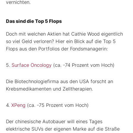
vernichten.
Das sind die Top 5 Flops
Doch mit welchen Aktien hat Cathie Wood eigentlich
so viel Geld verloren? Hier ein Blick auf die Top 5
Flops aus den Portfolios der Fondsmanagerin:
5.
Surface Oncology
(ca. -74 Prozent vom Hoch)
Die Biotechnologiefirma aus den USA forscht an
Krebsmedikamenten und Zelltherapien.
4.
XPeng
(ca. -75 Prozent vom Hoch)
Der chinesische Autobauer will eines Tages
elektrische SUVs der eigenen Marke auf die Straße