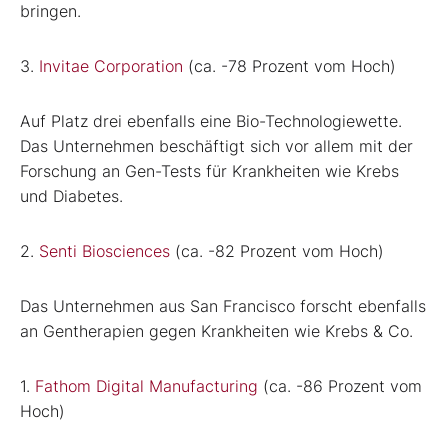
bringen.
3.
Invitae Corporation
(ca. -78 Prozent vom Hoch)
Auf Platz drei ebenfalls eine Bio-Technologiewette.
Das Unternehmen beschäftigt sich vor allem mit der
Forschung an Gen-Tests für Krankheiten wie Krebs
und Diabetes.
2.
Senti Biosciences
(ca. -82 Prozent vom Hoch)
Das Unternehmen aus San Francisco forscht ebenfalls
an Gentherapien gegen Krankheiten wie Krebs & Co.
1.
Fathom Digital Manufacturing
(ca. -86 Prozent vom
Hoch)