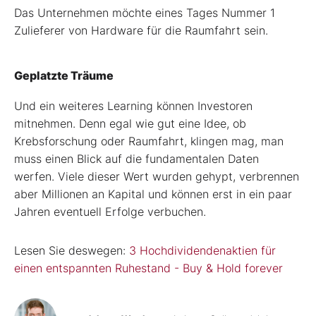
Das Unternehmen möchte eines Tages Nummer 1
Zulieferer von Hardware für die Raumfahrt sein.
Geplatzte Träume
Und ein weiteres Learning können Investoren
mitnehmen. Denn egal wie gut eine Idee, ob
Krebsforschung oder Raumfahrt, klingen mag, man
muss einen Blick auf die fundamentalen Daten
werfen. Viele dieser Wert wurden gehypt, verbrennen
aber Millionen an Kapital und können erst in ein paar
Jahren eventuell Erfolge verbuchen.
Lesen Sie deswegen:
3 Hochdividendenaktien für
einen entspannten Ruhestand - Buy & Hold forever