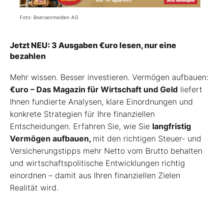
Foto: Boersenmedien AG
Jetzt NEU: 3 Ausgaben €uro lesen, nur eine
bezahlen
Mehr wissen. Besser investieren. Vermögen aufbauen:
€uro – Das Magazin für Wirtschaft und Geld
liefert
Ihnen fundierte Analysen, klare Einordnungen und
konkrete Strategien für Ihre finanziellen
Entscheidungen. Erfahren Sie, wie Sie
langfristig
Vermögen aufbauen,
mit den richtigen Steuer- und
Versicherungstipps mehr Netto vom Brutto behalten
und wirtschaftspolitische Entwicklungen richtig
einordnen – damit aus Ihren finanziellen Zielen
Realität wird.