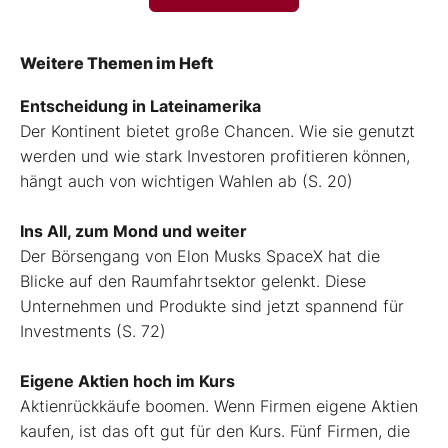
Weitere Themen im Heft
Entscheidung in Lateinamerika
Der Kontinent bietet große Chancen. Wie sie genutzt
werden und wie stark Investoren profitieren können,
hängt auch von wichtigen Wahlen ab (S. 20)
Ins All, zum Mond und weiter
Der Börsengang von Elon Musks SpaceX hat die
Blicke auf den Raumfahrtsektor gelenkt. Diese
Unternehmen und Produkte sind jetzt spannend für
Investments (S. 72)
Eigene Aktien hoch im Kurs
Aktienrückkäufe boomen. Wenn Firmen eigene Aktien
kaufen, ist das oft gut für den Kurs. Fünf Firmen, die