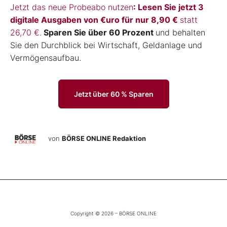
Jetzt das neue Probeabo nutzen
: Lesen Sie jetzt 3
digitale Ausgaben von €uro für nur 8,90 €
statt
26,70 €.
Sparen Sie über 60 Prozent
und behalten
Sie den Durchblick bei Wirtschaft, Geldanlage und
Vermögensaufbau.
Jetzt über 60 % Sparen
von
BÖRSE ONLINE Redaktion
Copyright © 2026 – BÖRSE ONLINE