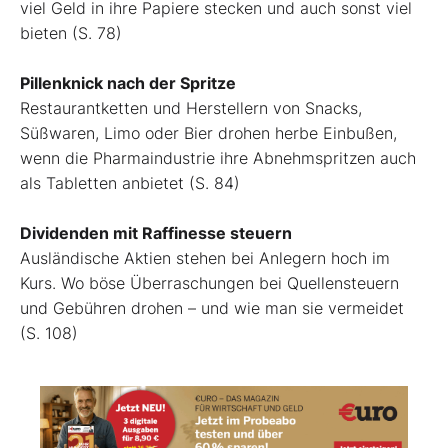
viel Geld in ihre Papiere stecken und auch sonst viel
bieten (S. 78)
Pillenknick nach der Spritze
Restaurantketten und Herstellern von Snacks,
Süßwaren, Limo oder Bier drohen herbe Einbußen,
wenn die Pharmaindustrie ihre Abnehmspritzen auch
als Tabletten anbietet (S. 84)
Dividenden mit Raffinesse steuern
Ausländische Aktien stehen bei Anlegern hoch im
Kurs. Wo böse Überraschungen bei Quellensteuern
und Gebühren drohen – und wie man sie vermeidet
(S. 108)