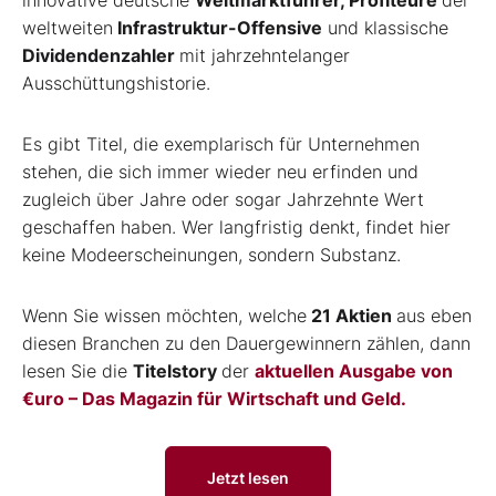
weltweiten
Infrastruktur-Offensive
und klassische
Dividendenzahler
mit jahrzehntelanger
Ausschüttungshistorie.
Es gibt Titel, die exemplarisch für Unternehmen
stehen, die sich immer wieder neu erfinden und
zugleich über Jahre oder sogar Jahrzehnte Wert
geschaffen haben. Wer langfristig denkt, findet hier
keine Modeerscheinungen, sondern Substanz.
Wenn Sie wissen möchten, welche
21 Aktien
aus eben
diesen Branchen zu den Dauergewinnern zählen, dann
lesen Sie die
Titelstory
der
aktuellen Ausgabe von
€uro – Das Magazin für Wirtschaft und Geld.
Jetzt lesen