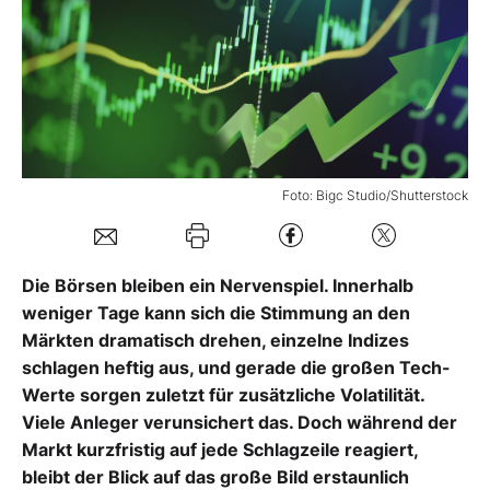
Mein Konto
Folgen Sie uns
Foto: Bigc Studio/Shutterstock
Kontakt
Die Börsen bleiben ein Nervenspiel. Innerhalb
weniger Tage kann sich die Stimmung an den
Märkten dramatisch drehen, einzelne Indizes
schlagen heftig aus, und gerade die großen Tech-
Werte sorgen zuletzt für zusätzliche Volatilität.
Viele Anleger verunsichert das. Doch während der
Markt kurzfristig auf jede Schlagzeile reagiert,
bleibt der Blick auf das große Bild erstaunlich