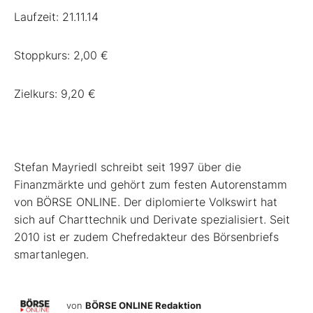
Laufzeit: 21.11.14
Stoppkurs: 2,00 €
Zielkurs: 9,20 €
Stefan Mayriedl schreibt seit 1997 über die
Finanzmärkte und gehört zum festen Autorenstamm
von BÖRSE ONLINE. Der diplomierte Volkswirt hat
sich auf Charttechnik und Derivate spezialisiert. Seit
2010 ist er zudem Chefredakteur des Börsenbriefs
smartanlegen.
von
BÖRSE ONLINE Redaktion