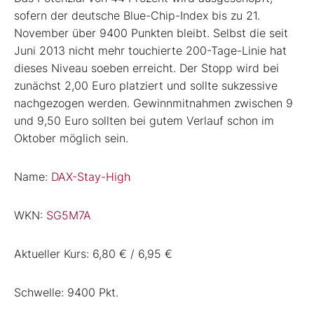
sofern der deutsche Blue-Chip-Index bis zu 21.
November über 9400 Punkten bleibt. Selbst die seit
Juni 2013 nicht mehr touchierte 200-Tage-Linie hat
dieses Niveau soeben erreicht. Der Stopp wird bei
zunächst 2,00 Euro platziert und sollte sukzessive
nachgezogen werden. Gewinnmitnahmen zwischen 9
und 9,50 Euro sollten bei gutem Verlauf schon im
Oktober möglich sein.
Name:
DAX-Stay-High
WKN:
SG5M7A
Aktueller Kurs: 6,80 € / 6,95 €
Schwelle: 9400 Pkt.