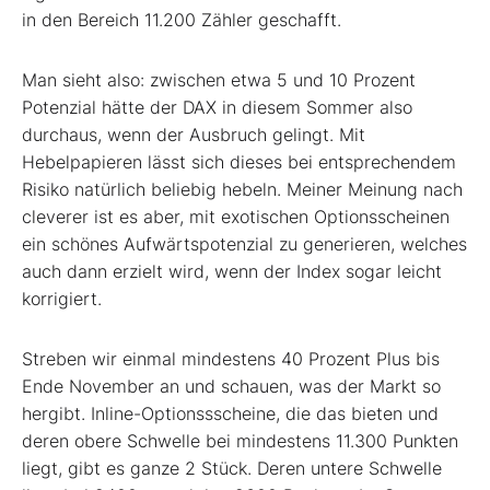
in den Bereich 11.200 Zähler geschafft.
Man sieht also: zwischen etwa 5 und 10 Prozent
Potenzial hätte der DAX in diesem Sommer also
durchaus, wenn der Ausbruch gelingt. Mit
Hebelpapieren lässt sich dieses bei entsprechendem
Risiko natürlich beliebig hebeln. Meiner Meinung nach
cleverer ist es aber, mit exotischen Optionsscheinen
ein schönes Aufwärtspotenzial zu generieren, welches
auch dann erzielt wird, wenn der Index sogar leicht
korrigiert.
Streben wir einmal mindestens 40 Prozent Plus bis
Ende November an und schauen, was der Markt so
hergibt. Inline-Optionssscheine, die das bieten und
deren obere Schwelle bei mindestens 11.300 Punkten
liegt, gibt es ganze 2 Stück. Deren untere Schwelle