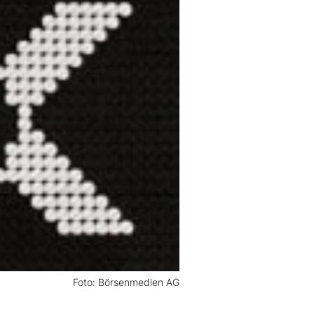
Foto: Börsenmedien AG