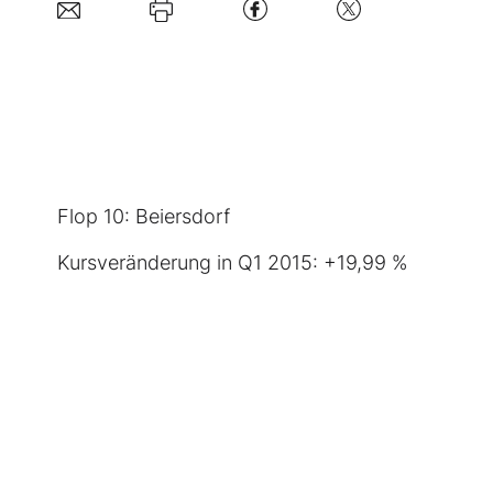
Flop 10:
Beiersdorf
Kursveränderung in Q1 2015: +19,99 %