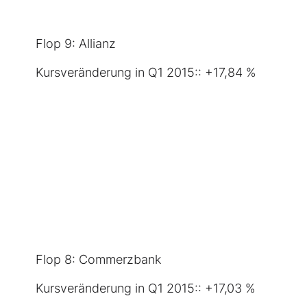
Flop 9:
Allianz
Kursveränderung in Q1 2015:: +17,84 %
Flop 8:
Commerzbank
Kursveränderung in Q1 2015:: +17,03 %