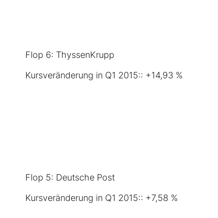
Flop 6:
ThyssenKrupp
Kursveränderung in Q1 2015:: +14,93 %
Flop 5:
Deutsche Post
Kursveränderung in Q1 2015:: +7,58 %