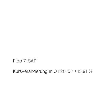
Flop 7:
SAP
Kursveränderung in Q1 2015:: +15,91 %