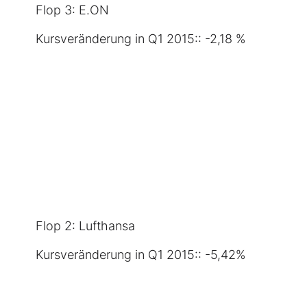
Flop 3:
E.ON
Kursveränderung in Q1 2015:: -2,18 %
Flop 2:
Lufthansa
Kursveränderung in Q1 2015:: -5,42%