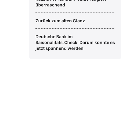
überraschend
Zurück zum alten Glanz
Deutsche Bank im
Saisonalitäts‑Check: Darum könnte es
jetzt spannend werden