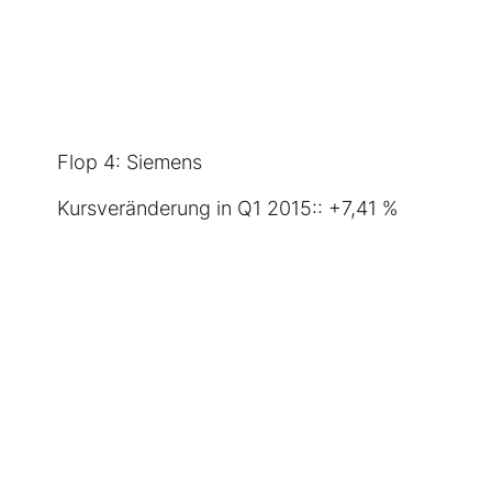
Flop 4:
Siemens
Kursveränderung in Q1 2015:: +7,41 %