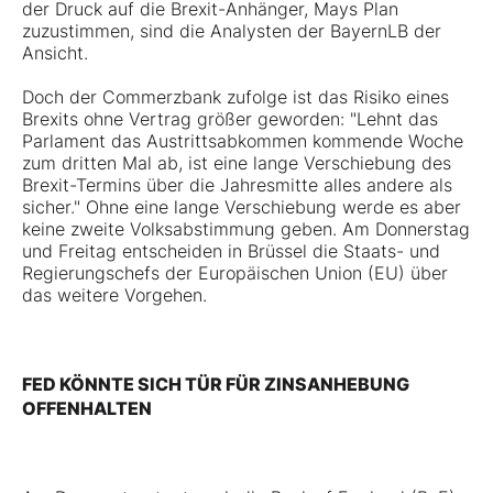
der Druck auf die Brexit-Anhänger, Mays Plan
zuzustimmen, sind die Analysten der BayernLB der
Ansicht.
Doch der Commerzbank zufolge ist das Risiko eines
Brexits ohne Vertrag größer geworden: "Lehnt das
Parlament das Austrittsabkommen kommende Woche
zum dritten Mal ab, ist eine lange Verschiebung des
Brexit-Termins über die Jahresmitte alles andere als
sicher." Ohne eine lange Verschiebung werde es aber
keine zweite Volksabstimmung geben. Am Donnerstag
und Freitag entscheiden in Brüssel die Staats- und
Regierungschefs der Europäischen Union (EU) über
das weitere Vorgehen.
FED KÖNNTE SICH TÜR FÜR ZINSANHEBUNG
OFFENHALTEN