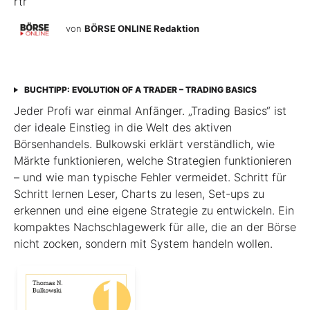
rtr
von
BÖRSE ONLINE Redaktion
BUCHTIPP: EVOLUTION OF A TRADER – TRADING BASICS
Jeder Profi war einmal Anfänger. „Trading Basics“ ist
der ideale Einstieg in die Welt des aktiven
Börsenhandels. Bulkowski erklärt verständlich, wie
Märkte funktionieren, welche Strategien funktionieren
– und wie man typische Fehler vermeidet. Schritt für
Schritt lernen Leser, Charts zu lesen, Set-ups zu
erkennen und eine eigene Strategie zu entwickeln. Ein
kompaktes Nachschlagewerk für alle, die an der Börse
nicht zocken, sondern mit System handeln wollen.