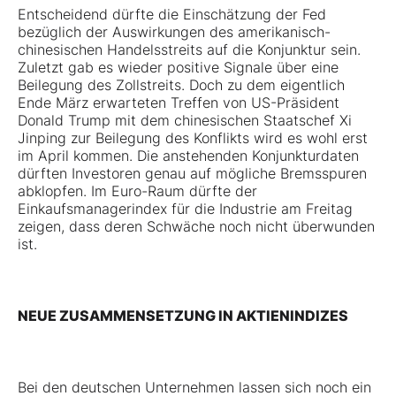
Entscheidend dürfte die Einschätzung der Fed
bezüglich der Auswirkungen des amerikanisch-
chinesischen Handelsstreits auf die Konjunktur sein.
Zuletzt gab es wieder positive Signale über eine
Beilegung des Zollstreits. Doch zu dem eigentlich
Ende März erwarteten Treffen von US-Präsident
Donald Trump mit dem chinesischen Staatschef Xi
Jinping zur Beilegung des Konflikts wird es wohl erst
im April kommen. Die anstehenden Konjunkturdaten
dürften Investoren genau auf mögliche Bremsspuren
abklopfen. Im Euro-Raum dürfte der
Einkaufsmanagerindex für die Industrie am Freitag
zeigen, dass deren Schwäche noch nicht überwunden
ist.
NEUE ZUSAMMENSETZUNG IN AKTIENINDIZES
Bei den deutschen Unternehmen lassen sich noch ein