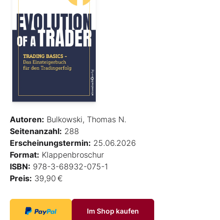
Autoren:
Bulkowski, Thomas N.
Seitenanzahl:
288
Erscheinungstermin:
25.06.2026
Format:
Klappenbroschur
ISBN:
978-3-68932-075-1
Preis:
39,90 €
Im Shop kaufen