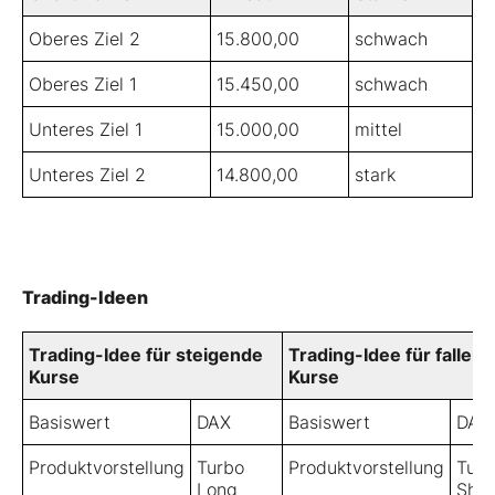
Oberes Ziel 2
15.800,00
schwach
Oberes Ziel 1
15.450,00
schwach
Unteres Ziel 1
15.000,00
mittel
Unteres Ziel 2
14.800,00
stark
Trading-Ideen
Trading-Idee für steigende
Trading-Idee für fallen
Kurse
Kurse
Basiswert
DAX
Basiswert
DAX
Produktvorstellung
Turbo
Produktvorstellung
Turb
Long
Shor