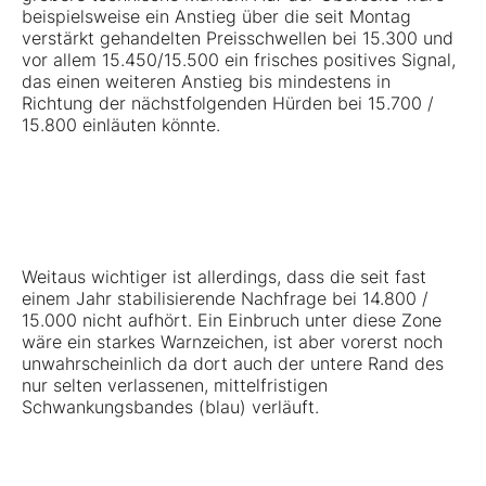
beispielsweise ein Anstieg über die seit Montag
verstärkt gehandelten Preisschwellen bei 15.300 und
vor allem 15.450/15.500 ein frisches positives Signal,
das einen weiteren Anstieg bis mindestens in
Richtung der nächstfolgenden Hürden bei 15.700 /
15.800 einläuten könnte.
Weitaus wichtiger ist allerdings, dass die seit fast
einem Jahr stabilisierende Nachfrage bei 14.800 /
15.000 nicht aufhört. Ein Einbruch unter diese Zone
wäre ein starkes Warnzeichen, ist aber vorerst noch
unwahrscheinlich da dort auch der untere Rand des
nur selten verlassenen, mittelfristigen
Schwankungsbandes (blau) verläuft.