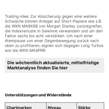
Trading-Idee: Zur Absicherung gegen eine weitere
Schwäche können Anleger auf Short-Papiere wie z.B.
die WKN MA8K6B von Morgan Stanley zurückgreifen,
die Indexverluste in Gewinne verwandeln und um den
Faktor sechs bis acht verstärken. Um nach einer
Atempause von einer Gegenbewegung zurück nach
oben zu profitieren, eignen sich dagegen Long Turbos
wie die WKN MA4PRR.
Die wöchentlich aktualisierte, mittelfristige
Marktanalyse finden Sie
hier
Unterstützungen und Widerstände
Chartmarken
Niveau
Stärke