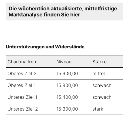
Die wöchentlich aktualisierte, mittelfristige
Marktanalyse finden Sie
hier
Unterstützungen und Widerstände
Chartmarken
Niveau
Stärke
Oberes Ziel 2
15.900,00
mittel
Oberes Ziel 1
15.800,00
schwach
Unteres Ziel 1
15.400,00
schwach
Unteres Ziel 2
15.300,00
stark