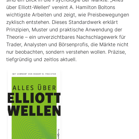
über Elliott-Wellen“ vereint A. Hamilton Boltons
wichtigste Arbeiten und zeigt, wie Preisbewegungen
zyklisch entstehen. Dieses Standardwerk erklärt
Prinzipien, Muster und praktische Anwendung der
Theorie – ein unverzichtbares Nachschlagewerk für
Trader, Analysten und Börsenprofis, die Märkte nicht
nur beobachten, sondern verstehen wollen. Präzise,
tiefgründig und zeitlos aktuell.