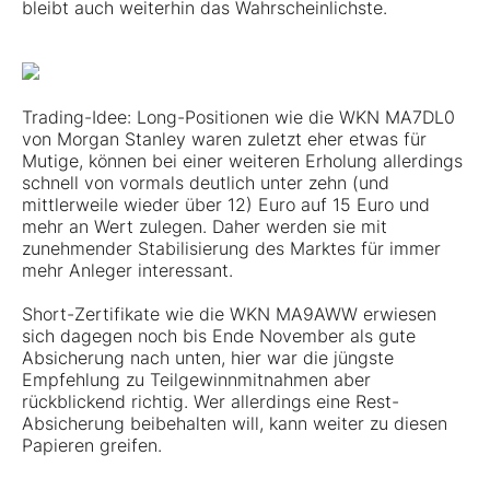
bleibt auch weiterhin das Wahrscheinlichste.
Trading-Idee: Long-Positionen wie die WKN MA7DL0
von Morgan Stanley waren zuletzt eher etwas für
Mutige, können bei einer weiteren Erholung allerdings
schnell von vormals deutlich unter zehn (und
mittlerweile wieder über 12) Euro auf 15 Euro und
mehr an Wert zulegen. Daher werden sie mit
zunehmender Stabilisierung des Marktes für immer
mehr Anleger interessant.
Short-Zertifikate wie die WKN MA9AWW erwiesen
sich dagegen noch bis Ende November als gute
Absicherung nach unten, hier war die jüngste
Empfehlung zu Teilgewinnmitnahmen aber
rückblickend richtig. Wer allerdings eine Rest-
Absicherung beibehalten will, kann weiter zu diesen
Papieren greifen.