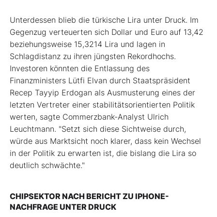
Unterdessen blieb die türkische Lira unter Druck. Im
Gegenzug verteuerten sich Dollar und Euro auf 13,42
beziehungsweise 15,3214 Lira und lagen in
Schlagdistanz zu ihren jüngsten Rekordhochs.
Investoren könnten die Entlassung des
Finanzministers Lütfi Elvan durch Staatspräsident
Recep Tayyip Erdogan als Ausmusterung eines der
letzten Vertreter einer stabilitätsorientierten Politik
werten, sagte Commerzbank-Analyst Ulrich
Leuchtmann. "Setzt sich diese Sichtweise durch,
würde aus Marktsicht noch klarer, dass kein Wechsel
in der Politik zu erwarten ist, die bislang die Lira so
deutlich schwächte."
CHIPSEKTOR NACH BERICHT ZU IPHONE-
NACHFRAGE UNTER DRUCK