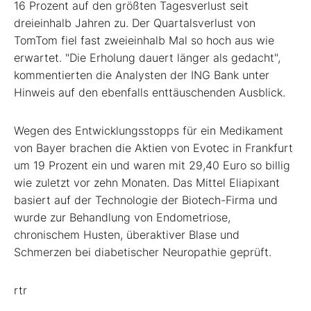
16 Prozent auf den größten Tagesverlust seit
dreieinhalb Jahren zu. Der Quartalsverlust von
TomTom fiel fast zweieinhalb Mal so hoch aus wie
erwartet. "Die Erholung dauert länger als gedacht",
kommentierten die Analysten der ING Bank unter
Hinweis auf den ebenfalls enttäuschenden Ausblick.
Wegen des Entwicklungsstopps für ein Medikament
von Bayer brachen die Aktien von Evotec in Frankfurt
um 19 Prozent ein und waren mit 29,40 Euro so billig
wie zuletzt vor zehn Monaten. Das Mittel Eliapixant
basiert auf der Technologie der Biotech-Firma und
wurde zur Behandlung von Endometriose,
chronischem Husten, überaktiver Blase und
Schmerzen bei diabetischer Neuropathie geprüft.
rtr