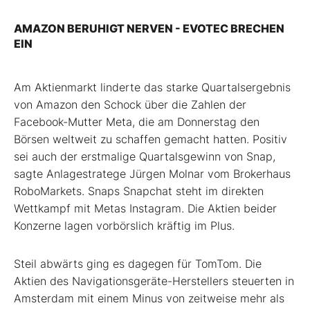
AMAZON BERUHIGT NERVEN - EVOTEC BRECHEN
EIN
Am Aktienmarkt linderte das starke Quartalsergebnis
von Amazon den Schock über die Zahlen der
Facebook-Mutter Meta, die am Donnerstag den
Börsen weltweit zu schaffen gemacht hatten. Positiv
sei auch der erstmalige Quartalsgewinn von Snap,
sagte Anlagestratege Jürgen Molnar vom Brokerhaus
RoboMarkets. Snaps Snapchat steht im direkten
Wettkampf mit Metas Instagram. Die Aktien beider
Konzerne lagen vorbörslich kräftig im Plus.
Steil abwärts ging es dagegen für TomTom. Die
Aktien des Navigationsgeräte-Herstellers steuerten in
Amsterdam mit einem Minus von zeitweise mehr als