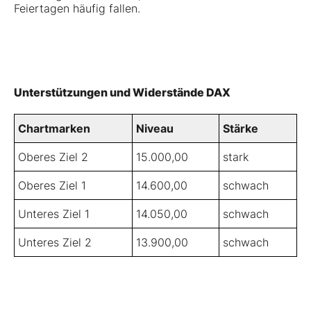
Feiertagen häufig fallen.
Unterstützungen und Widerstände DAX
Chartmarken
Niveau
Stärke
Oberes Ziel 2
15.000,00
stark
Oberes Ziel 1
14.600,00
schwach
Unteres Ziel 1
14.050,00
schwach
Unteres Ziel 2
13.900,00
schwach