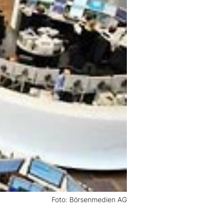
Foto: Börsenmedien AG