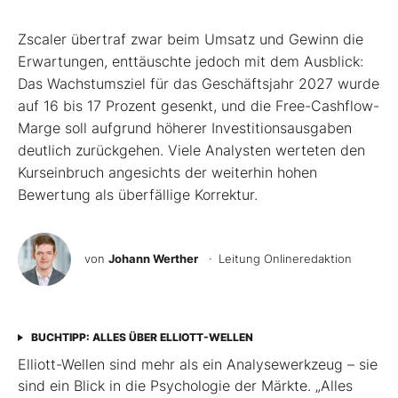
Zscaler übertraf zwar beim Umsatz und Gewinn die
Erwartungen, enttäuschte jedoch mit dem Ausblick:
Das Wachstumsziel für das Geschäftsjahr 2027 wurde
auf 16 bis 17 Prozent gesenkt, und die Free-Cashflow-
Marge soll aufgrund höherer Investitionsausgaben
deutlich zurückgehen. Viele Analysten werteten den
Kurseinbruch angesichts der weiterhin hohen
Bewertung als überfällige Korrektur.
von
Johann Werther
· Leitung Onlineredaktion
BUCHTIPP: ALLES ÜBER ELLIOTT-WELLEN
Elliott-Wellen sind mehr als ein Analysewerkzeug – sie
sind ein Blick in die Psychologie der Märkte. „Alles