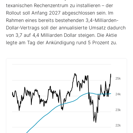
texanischen Rechenzentrum zu installieren – der
Rollout soll Anfang 2027 abgeschlossen sein. Im
Rahmen eines bereits bestehenden 3,4-Milliarden-
Dollar-Vertrags soll der annualisierte Umsatz dadurch
von 3,7 auf 4,4 Milliarden Dollar steigen. Die Aktie
legte am Tag der Ankündigung rund 5 Prozent zu.
25k
24k
23k
22k