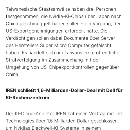
Taiwanesische Staatsanwälte haben drei Personen
festgenommen, die Nvidia-KI-Chips über Japan nach
China geschmuggelt haben sollen – ein Vorgang, der
US-Exportgenehmigungen erfordert hätte. Die
Verdächtigen sollen dabei Dokumente über Server
des Herstellers Super Micro Computer gefälscht
haben. Es handelt sich um Taiwans erste öffentliche
Strafverfolgung im Zusammenhang mit der
Umgehung von US-Chipexportkontrollen gegenüber
China.
IREN schließt 1,6-Milliarden-Dollar-Deal mit Dell für
KI-Rechenzentrum
Der KI-Cloud-Anbieter IREN hat einen Vertrag mit Dell
Technologies über 1,6 Milliarden Dollar geschlossen,
um Nvidias Blackwell-KI-Systeme in seinem