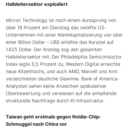
Halbleitersektor explodiert
Micron Technology ist nach einem Kurssprung von
über 19 Prozent am Dienstag das zwölfte US-
Unternehmen mit einer Marktkapitalisierung von über
einer Billion Dollar – UBS erhöhte das Kursziel auf
1.625 Dollar. Der Anstieg zog den gesamten
Halbleitersektor mit: Der Philadelphia Semiconductor
Index legte 5,5 Prozent zu, Western Digital erreichte
neue Allzeithochs, und auch AMD, Marvell und Arm
verzeichneten deutliche Gewinne. Bank of America-
Analysten sehen keine Anzeichen spekulativer
Überbewertung und verweisen auf die anhaltende
strukturelle Nachfrage durch KI-Infrastruktur.
Taiwan geht erstmals gegen Nvidia-Chip-
Schmuggel nach China vor