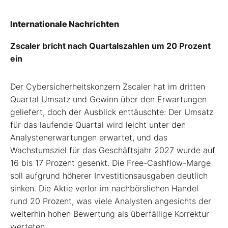
Internationale Nachrichten
Zscaler bricht nach Quartalszahlen um 20 Prozent
ein
Der Cybersicherheitskonzern Zscaler hat im dritten
Quartal Umsatz und Gewinn über den Erwartungen
geliefert, doch der Ausblick enttäuschte: Der Umsatz
für das laufende Quartal wird leicht unter den
Analystenerwartungen erwartet, und das
Wachstumsziel für das Geschäftsjahr 2027 wurde auf
16 bis 17 Prozent gesenkt. Die Free-Cashflow-Marge
soll aufgrund höherer Investitionsausgaben deutlich
sinken. Die Aktie verlor im nachbörslichen Handel
rund 20 Prozent, was viele Analysten angesichts der
weiterhin hohen Bewertung als überfällige Korrektur
werteten.