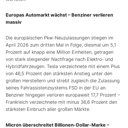
Europas Automarkt wächst – Benziner verlieren
massiv
Die europäischen Pkw-Neuzulassungen stiegen im
April 2026 zum dritten Mal in Folge, diesmal um 5,1
Prozent auf knapp eine Million Einheiten, getragen
von stark steigender Nachfrage nach Elektro- und
Hybridfahrzeugen. Tesla verzeichnete mit einem Plus
von 46,5 Prozent den stärksten Anstieg unter den
großen Herstellern und strebt zugleich die Zulassung
seines Fahrassistenzsystems FSD in der EU an.
Benziner hingegen verloren europaweit 17,7 Prozent –
Frankreich verzeichnete mit minus 36,6 Prozent den
stärksten Einbruch aller großen Märkte.
Micron überschreitet Billionen-Dollar-Marke –