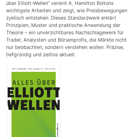
über Elliott-Wellen“ vereint A. Hamilton Boltons
wichtigste Arbeiten und zeigt, wie Preisbewegungen
zyklisch entstehen. Dieses Standardwerk erklärt
Prinzipien, Muster und praktische Anwendung der
Theorie – ein unverzichtbares Nachschlagewerk für
Trader, Analysten und Börsenprofis, die Märkte nicht
nur beobachten, sondern verstehen wollen. Präzise,
tiefgründig und zeitlos aktuell.