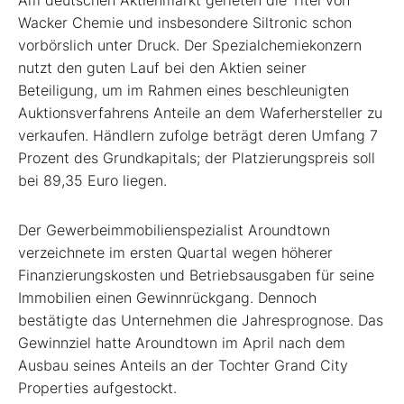
Wacker Chemie und insbesondere Siltronic schon
vorbörslich unter Druck. Der Spezialchemiekonzern
nutzt den guten Lauf bei den Aktien seiner
Beteiligung, um im Rahmen eines beschleunigten
Auktionsverfahrens Anteile an dem Waferhersteller zu
verkaufen. Händlern zufolge beträgt deren Umfang 7
Prozent des Grundkapitals; der Platzierungspreis soll
bei 89,35 Euro liegen.
Der Gewerbeimmobilienspezialist Aroundtown
verzeichnete im ersten Quartal wegen höherer
Finanzierungskosten und Betriebsausgaben für seine
Immobilien einen Gewinnrückgang. Dennoch
bestätigte das Unternehmen die Jahresprognose. Das
Gewinnziel hatte Aroundtown im April nach dem
Ausbau seines Anteils an der Tochter Grand City
Properties aufgestockt.