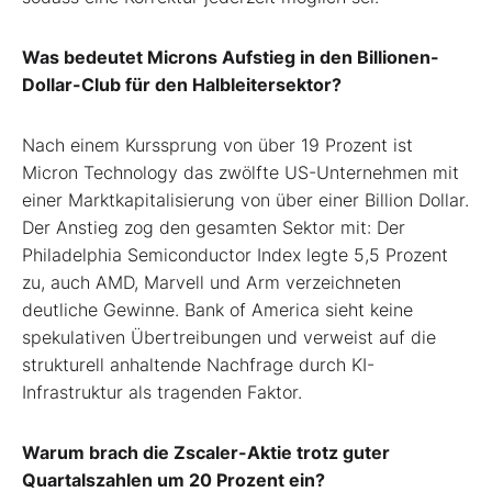
Was bedeutet Microns Aufstieg in den Billionen-
Dollar-Club für den Halbleitersektor?
Nach einem Kurssprung von über 19 Prozent ist
Micron Technology das zwölfte US-Unternehmen mit
einer Marktkapitalisierung von über einer Billion Dollar.
Der Anstieg zog den gesamten Sektor mit: Der
Philadelphia Semiconductor Index legte 5,5 Prozent
zu, auch AMD, Marvell und Arm verzeichneten
deutliche Gewinne. Bank of America sieht keine
spekulativen Übertreibungen und verweist auf die
strukturell anhaltende Nachfrage durch KI-
Infrastruktur als tragenden Faktor.
Warum brach die Zscaler-Aktie trotz guter
Quartalszahlen um 20 Prozent ein?