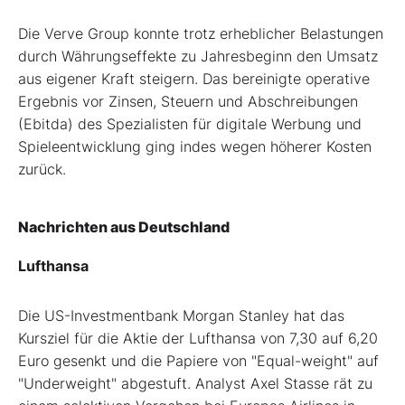
Die Verve Group konnte trotz erheblicher Belastungen
durch Währungseffekte zu Jahresbeginn den Umsatz
aus eigener Kraft steigern. Das bereinigte operative
Ergebnis vor Zinsen, Steuern und Abschreibungen
(Ebitda) des Spezialisten für digitale Werbung und
Spieleentwicklung ging indes wegen höherer Kosten
zurück.
Nachrichten aus Deutschland
Lufthansa
Die US-Investmentbank Morgan Stanley hat das
Kursziel für die Aktie der Lufthansa von 7,30 auf 6,20
Euro gesenkt und die Papiere von "Equal-weight" auf
"Underweight" abgestuft. Analyst Axel Stasse rät zu