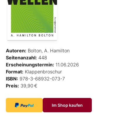
Autoren:
Bolton, A. Hamilton
Seitenanzahl:
448
Erscheinungstermin:
11.06.2026
Format:
Klappenbroschur
ISBN:
978-3-68932-073-7
Preis:
39,90 €
Im Shop kaufen