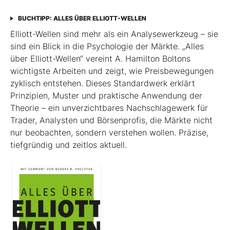
BUCHTIPP: ALLES ÜBER ELLIOTT-WELLEN
Elliott-Wellen sind mehr als ein Analysewerkzeug – sie
sind ein Blick in die Psychologie der Märkte. „Alles
über Elliott-Wellen“ vereint A. Hamilton Boltons
wichtigste Arbeiten und zeigt, wie Preisbewegungen
zyklisch entstehen. Dieses Standardwerk erklärt
Prinzipien, Muster und praktische Anwendung der
Theorie – ein unverzichtbares Nachschlagewerk für
Trader, Analysten und Börsenprofis, die Märkte nicht
nur beobachten, sondern verstehen wollen. Präzise,
tiefgründig und zeitlos aktuell.