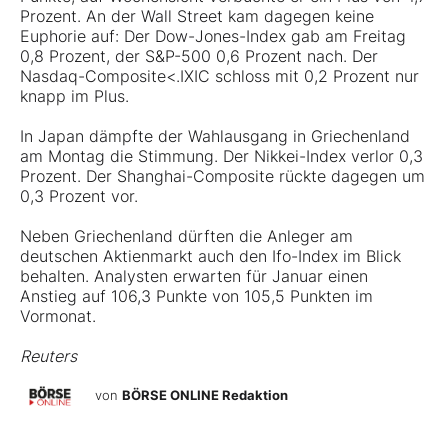
Prozent. An der Wall Street kam dagegen keine
Euphorie auf: Der Dow-Jones-Index gab am Freitag
0,8 Prozent, der S&P-500 0,6 Prozent nach. Der
Nasdaq-Composite<.IXIC schloss mit 0,2 Prozent nur
knapp im Plus.
In Japan dämpfte der Wahlausgang in Griechenland
am Montag die Stimmung. Der Nikkei-Index verlor 0,3
Prozent. Der Shanghai-Composite rückte dagegen um
0,3 Prozent vor.
Neben Griechenland dürften die Anleger am
deutschen Aktienmarkt auch den Ifo-Index im Blick
behalten. Analysten erwarten für Januar einen
Anstieg auf 106,3 Punkte von 105,5 Punkten im
Vormonat.
Reuters
von
BÖRSE ONLINE Redaktion