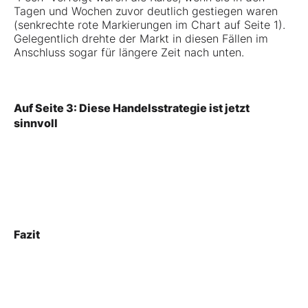
Tagen und Wochen zuvor deutlich gestiegen waren
(senkrechte rote Markierungen im Chart auf Seite 1).
Gelegentlich drehte der Markt in diesen Fällen im
Anschluss sogar für längere Zeit nach unten.
Auf Seite 3: Diese Handelsstrategie ist jetzt
sinnvoll
Fazit