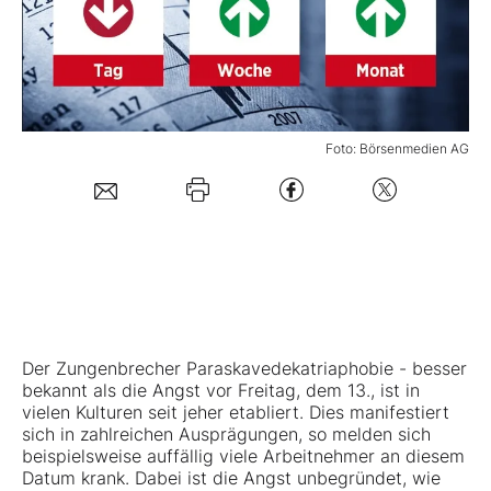
Mein Konto
Folgen Sie uns
Foto: Börsenmedien AG
Kontakt
Der Zungenbrecher Paraskavedekatriaphobie - besser
bekannt als die Angst vor Freitag, dem 13., ist in
vielen Kulturen seit jeher etabliert. Dies manifestiert
sich in zahlreichen Ausprägungen, so melden sich
beispielsweise auffällig viele Arbeitnehmer an diesem
Datum krank. Dabei ist die Angst unbegründet, wie