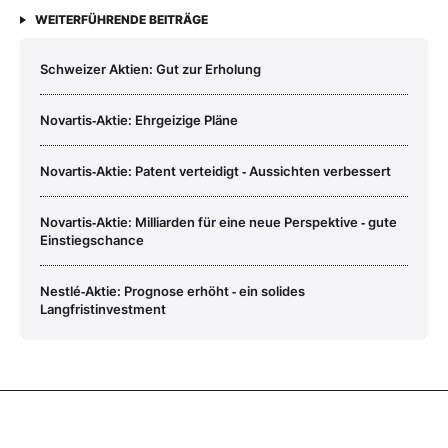
WEITERFÜHRENDE BEITRÄGE
Schweizer Aktien: Gut zur Erholung
Novartis‑Aktie: Ehrgeizige Pläne
Novartis‑Aktie: Patent verteidigt ‑ Aussichten verbessert
Novartis‑Aktie: Milliarden für eine neue Perspektive ‑ gute
Einstiegschance
Nestlé‑Aktie: Prognose erhöht ‑ ein solides
Langfristinvestment