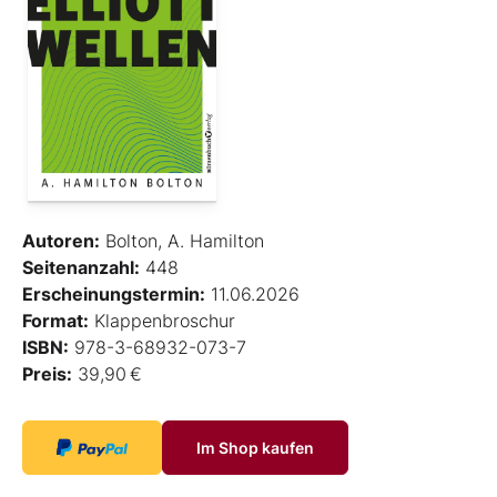
Autoren:
Bolton, A. Hamilton
Seitenanzahl:
448
Erscheinungstermin:
11.06.2026
Format:
Klappenbroschur
ISBN:
978-3-68932-073-7
Preis:
39,90 €
Im Shop kaufen