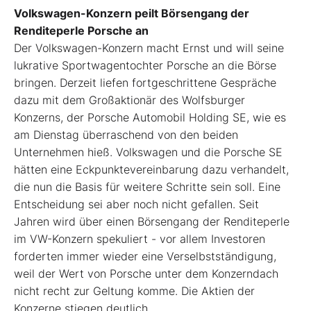
Volkswagen-Konzern peilt Börsengang der
Renditeperle Porsche an
Der Volkswagen-Konzern macht Ernst und will seine
lukrative Sportwagentochter Porsche an die Börse
bringen. Derzeit liefen fortgeschrittene Gespräche
dazu mit dem Großaktionär des Wolfsburger
Konzerns, der Porsche Automobil Holding SE, wie es
am Dienstag überraschend von den beiden
Unternehmen hieß. Volkswagen und die Porsche SE
hätten eine Eckpunktevereinbarung dazu verhandelt,
die nun die Basis für weitere Schritte sein soll. Eine
Entscheidung sei aber noch nicht gefallen. Seit
Jahren wird über einen Börsengang der Renditeperle
im VW-Konzern spekuliert - vor allem Investoren
forderten immer wieder eine Verselbstständigung,
weil der Wert von Porsche unter dem Konzerndach
nicht recht zur Geltung komme. Die Aktien der
Konzerne stiegen deutlich.