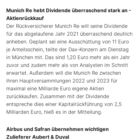
Munich Re hebt Dividende überraschend stark an -
Aktienrückkauf
Der Rückversicherer Munich Re will seine Dividende
für das abgelaufene Jahr 2021 überraschend deutlich
anheben. Geplant sei eine Ausschüttung von 11 Euro
je Anteilsschein, teilte der Dax-Konzern am Dienstag
in München mit. Das sind 1,20 Euro mehr als ein Jahr
zuvor und zudem mehr als von Analysten im Schnitt
erwartet. Außerdem will die Munich Re zwischen
ihren Hauptversammlungen 2022 und 2023 für
maximal eine Milliarde Euro eigene Aktien
zurückkaufen. Zusammen mit der Dividende
entspreche dies einer Kapitalrückführung von 2,5
Milliarden Euro, hieß es in der Mitteilung.
Airbus und Safran übernehmen wichtigen
Zulieferer Aubert & Duval