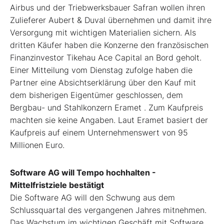
Airbus und der Triebwerksbauer Safran wollen ihren
Zulieferer Aubert & Duval übernehmen und damit ihre
Versorgung mit wichtigen Materialien sichern. Als
dritten Käufer haben die Konzerne den französischen
Finanzinvestor Tikehau Ace Capital an Bord geholt.
Einer Mitteilung vom Dienstag zufolge haben die
Partner eine Absichtserklärung über den Kauf mit
dem bisherigen Eigentümer geschlossen, dem
Bergbau- und Stahlkonzern Eramet . Zum Kaufpreis
machten sie keine Angaben. Laut Eramet basiert der
Kaufpreis auf einem Unternehmenswert von 95
Millionen Euro.
Software AG will Tempo hochhalten -
Mittelfristziele bestätigt
Die Software AG will den Schwung aus dem
Schlussquartal des vergangenen Jahres mitnehmen.
Das Wachstum im wichtigen Geschäft mit Software