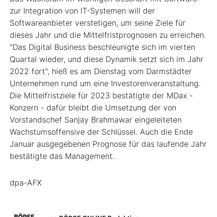
zur Integration von IT-Systemen will der
Softwareanbieter verstetigen, um seine Ziele für
dieses Jahr und die Mittelfristprognosen zu erreichen.
"Das Digital Business beschleunigte sich im vierten
Quartal wieder, und diese Dynamik setzt sich im Jahr
2022 fort", hieß es am Dienstag vom Darmstädter
Unternehmen rund um eine Investorenveranstaltung.
Die Mittelfristziele für 2023 bestätigte der MDax -
Konzern - dafür bleibt die Umsetzung der von
Vorstandschef Sanjay Brahmawar eingeleiteten
Wachstumsoffensive der Schlüssel. Auch die Ende
Januar ausgegebenen Prognose für das laufende Jahr
bestätigte das Management.
dpa-AFX