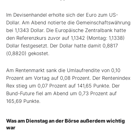
Im Devisenhandel erholte sich der Euro zum US-
Dollar. Am Abend notierte die Gemeinschaftswährung
bei 1,1343 Dollar. Die Europäische Zentralbank hatte
den Referenzkurs zuvor auf 1,1342 (Montag: 1,1338)
Dollar festgesetzt. Der Dollar hatte damit 0,8817
(0,8820) gekostet.
Am Rentenmarkt sank die Umlaufrendite von 0,10
Prozent am Vortag auf 0,08 Prozent. Der Rentenindex
Rex stieg um 0,07 Prozent auf 141,65 Punkte. Der
Bund-Future fiel am Abend um 0,73 Prozent auf
165,69 Punkte.
Was am Dienstag an der Börse außerdem wichtig
war