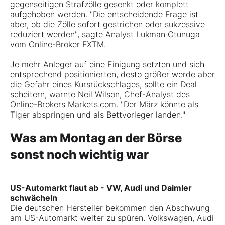
gegenseitigen Strafzölle gesenkt oder komplett
aufgehoben werden. "Die entscheidende Frage ist
aber, ob die Zölle sofort gestrichen oder sukzessive
reduziert werden", sagte Analyst Lukman Otunuga
vom Online-Broker FXTM.
Je mehr Anleger auf eine Einigung setzten und sich
entsprechend positionierten, desto größer werde aber
die Gefahr eines Kursrückschlages, sollte ein Deal
scheitern, warnte Neil Wilson, Chef-Analyst des
Online-Brokers Markets.com. "Der März könnte als
Tiger abspringen und als Bettvorleger landen."
Was am Montag an der Börse
sonst noch wichtig war
US-Automarkt flaut ab - VW, Audi und Daimler
schwächeln
Die deutschen Hersteller bekommen den Abschwung
am US-Automarkt weiter zu spüren. Volkswagen, Audi