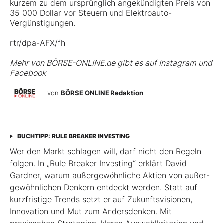
kurzem zu dem ursprünglich angekündigten Preis von
35 000 Dollar vor Steuern und Elektroauto-
Vergünstigungen.
rtr/dpa-AFX/fh
Mehr von BÖRSE-ONLINE.de gibt es auf
Instagram
und
Facebook
von
BÖRSE ONLINE Redaktion
BUCHTIPP: RULE BREAKER INVESTING
Wer den Markt schlagen will, darf nicht den Regeln
folgen. In „Rule Breaker Investing“ erklärt David
Gardner, warum außergewöhnliche Aktien von außer­
gewöhnlichen Denkern entdeckt werden. Statt auf
kurzfristige Trends setzt er auf Zukunftsvisionen,
Innovation und Mut zum Andersdenken. Mit