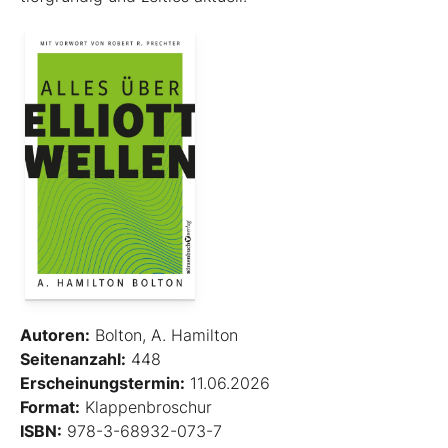
Autoren:
Bolton, A. Hamilton
Seitenanzahl:
448
Erscheinungstermin:
11.06.2026
Format:
Klappenbroschur
ISBN:
978-3-68932-073-7