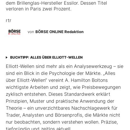
dem Brillenglas-Hersteller Essilor. Dessen Titel
verloren in Paris zwei Prozent.
rtr
von
BÖRSE ONLINE Redaktion
BUCHTIPP: ALLES ÜBER ELLIOTT-WELLEN
Elliott-Wellen sind mehr als ein Analysewerkzeug – sie
sind ein Blick in die Psychologie der Märkte. „Alles
über Elliott-Wellen“ vereint A. Hamilton Boltons
wichtigste Arbeiten und zeigt, wie Preisbewegungen
zyklisch entstehen. Dieses Standardwerk erklärt
Prinzipien, Muster und praktische Anwendung der
Theorie – ein unverzichtbares Nachschlagewerk für
Trader, Analysten und Börsenprofis, die Märkte nicht
nur beobachten, sondern verstehen wollen. Präzise,
tiefgründig und zeitlos aktuell.