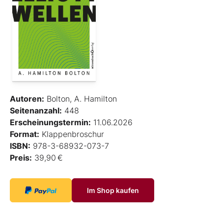
Autoren:
Bolton, A. Hamilton
Seitenanzahl:
448
Erscheinungstermin:
11.06.2026
Format:
Klappenbroschur
ISBN:
978-3-68932-073-7
Preis:
39,90 €
Im Shop kaufen