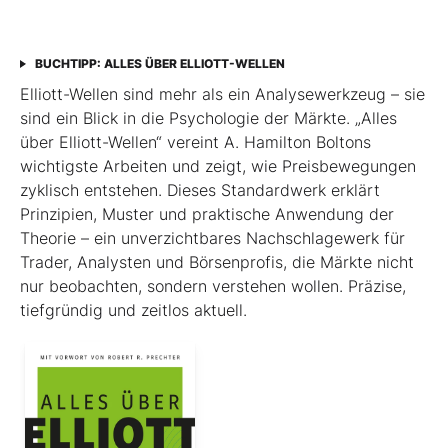
BUCHTIPP: ALLES ÜBER ELLIOTT-WELLEN
Elliott-Wellen sind mehr als ein Analysewerkzeug – sie
sind ein Blick in die Psychologie der Märkte. „Alles
über Elliott-Wellen“ vereint A. Hamilton Boltons
wichtigste Arbeiten und zeigt, wie Preisbewegungen
zyklisch entstehen. Dieses Standardwerk erklärt
Prinzipien, Muster und praktische Anwendung der
Theorie – ein unverzichtbares Nachschlagewerk für
Trader, Analysten und Börsenprofis, die Märkte nicht
nur beobachten, sondern verstehen wollen. Präzise,
tiefgründig und zeitlos aktuell.