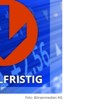
Foto: Börsenmedien AG