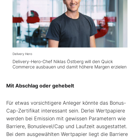
Delivery Hero
Delivery-Hero-Chef Niklas Östberg will den Quick
Commerce ausbauen und damit höhere Margen erzielen
Mit Abschlag oder gehebelt
Für etwas vorsichtigere Anleger könnte das Bonus-
Cap-Zertifikat interessant sein. Derlei Wertpapiere
werden bei Emission mit gewissen Parametern wie
Barriere, Bonuslevel/Cap und Laufzeit ausgestattet.
Bei dem ausgewählten Wertpapier liegt die Barriere