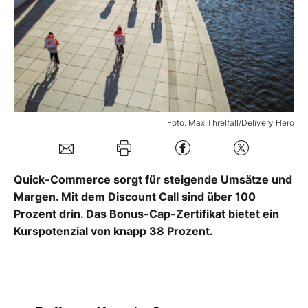
Mein Konto
Folgen Sie uns
Foto: Max Threlfall/Delivery Hero
Kontakt
Quick-Commerce sorgt für steigende Umsätze und
Margen. Mit dem Discount Call sind über 100
Prozent drin. Das Bonus-­Cap-Zertifikat bietet ein
Kurspotenzial von knapp 38 Prozent.