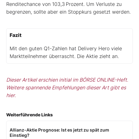
Renditechance von 103,3 Prozent. Um Verluste zu
begrenzen, sollte aber ein Stoppkurs gesetzt werden.
Fazit
Mit den guten Q1-Zahlen hat Delivery Hero viele
Marktteilnehmer überrascht. Die Aktie zieht an.
Dieser Artikel erschien initial im BÖRSE ONLINE-Heft.
Weitere spannende Empfehlungen dieser Art gibt es
hier.
Weiterführende Links
Allianz-Aktie Prognose: Ist es jetzt zu spät zum
Einstieg?