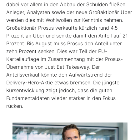
dabei vor allem in den Abbau der Schulden fließen.
Anleger, Analysten sowie der neue Großaktionär Uber
werden dies mit Wohlwollen zur Kenntnis nehmen.
Großaktionär Prosus verkaufte kürzlich rund 4,5
Prozent an Uber und senkte damit den Anteil auf 21
Prozent. Bis August muss Prosus den Anteil unter
zehn Prozent senken. Dies war Teil der EU-
Kartellauflage im Zusammenhang mit der Prosus-
Übernahme von Just Eat Takeaway. Der
Anteilsverkauf könnte den Aufwärtstrend der
Delivery-Hero-Aktie etwas bremsen. Die jüngste
Kursentwicklung zeigt jedoch, dass die guten
Fundamentaldaten wieder stärker in den Fokus
rücken.