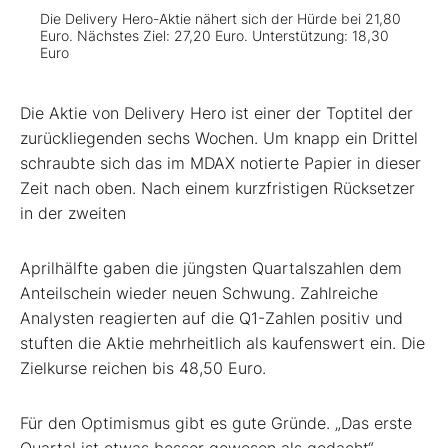
Die Delivery Hero-Aktie nähert sich der Hürde bei 21,80
Euro. Nächstes Ziel: 27,20 Euro. Unterstützung: 18,30
Euro
Die Aktie von Delivery Hero ist einer der Toptitel der
zurückliegenden sechs Wochen. Um knapp ein Drittel
schraubte sich das im MDAX notierte Papier in dieser
Zeit nach oben. Nach einem kurzfristigen Rücksetzer
in der zweiten
Aprilhälfte gaben die jüngsten Quartalszahlen dem
Anteilschein wieder neuen Schwung. Zahlreiche
Analysten reagierten auf die Q1-Zahlen positiv und
stuften die Aktie mehrheitlich als kaufenswert ein. Die
Zielkurse reichen bis 48,50 Euro.
Für den Optimismus gibt es gute Gründe. „Das erste