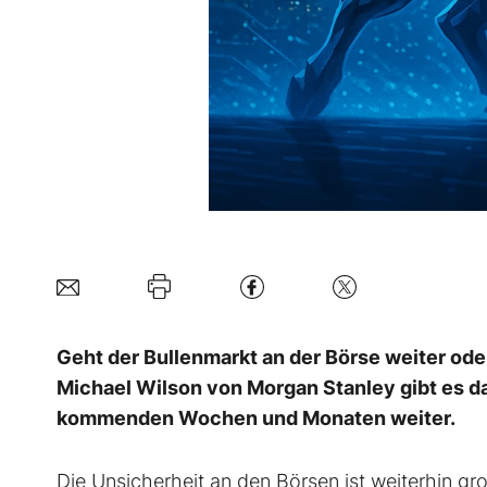
Geht der Bullenmarkt an der Börse weiter ode
Michael Wilson von Morgan Stanley gibt es dar
kommenden Wochen und Monaten weiter.
Die Unsicherheit an den Börsen ist weiterhin gro