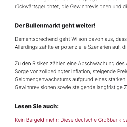
rückwärtsgerichtet, die Gewinnrevisionen und di
Der Bullenmarkt geht weiter!
Dementsprechend geht Wilson davon aus, dass 
Allerdings zählte er potenzielle Szenarien auf, 
Zu den Risiken zählen eine Abschwächung des Ar
Sorge vor zollbedingter Inflation, steigende Pr
Geldmengenwachstums aufgrund eines starken US
Gewinnrevisionen sowie steigende langfristige Z
Lesen Sie auch:
Kein Bargeld mehr: Diese deutsche Großbank ba