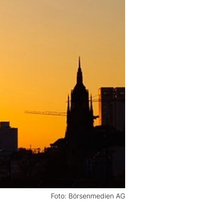
Foto: Börsenmedien AG