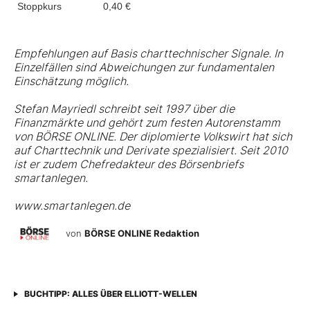
Stoppkurs
0,40 €
Empfehlungen auf Basis charttechnischer Signale. In
Einzelfällen sind Abweichungen zur fundamentalen
Einschätzung möglich.
Stefan Mayriedl schreibt seit 1997 über die
Finanzmärkte und gehört zum festen Autorenstamm
von BÖRSE ONLINE. Der diplomierte Volkswirt hat sich
auf Charttechnik und Derivate spezialisiert. Seit 2010
ist er zudem Chefredakteur des Börsenbriefs
smartanlegen.
www.smartanlegen.de
von
BÖRSE ONLINE Redaktion
BUCHTIPP: ALLES ÜBER ELLIOTT-WELLEN