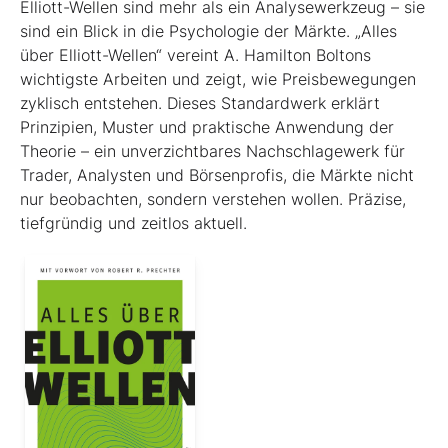
Elliott-Wellen sind mehr als ein Analysewerkzeug – sie
sind ein Blick in die Psychologie der Märkte. „Alles
über Elliott-Wellen“ vereint A. Hamilton Boltons
wichtigste Arbeiten und zeigt, wie Preisbewegungen
zyklisch entstehen. Dieses Standardwerk erklärt
Prinzipien, Muster und praktische Anwendung der
Theorie – ein unverzichtbares Nachschlagewerk für
Trader, Analysten und Börsenprofis, die Märkte nicht
nur beobachten, sondern verstehen wollen. Präzise,
tiefgründig und zeitlos aktuell.