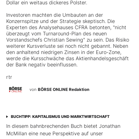
Dollar ein weitaus dickeres Polster.
Investoren machten die Umbauten an der
Konzernspitze und der Strategie skeptisch. Die
Experten des Analysehauses CFRA betonten, "nicht
überzeugt vom Turnaround-Plan des neuen
Vorstandschefs Christian Sewing" zu sein. Das Risiko
weiterer Kursverluste sei noch nicht gebannt. Neben
den anhaltend niedrigen Zinsen in der Euro-Zone,
werde die Kursschwäche das Aktienhandelsgeschäft
der Bank negativ beeinflussen.
rtr
von
BÖRSE ONLINE Redaktion
BUCHTIPP: KAPITALISMUS UND MARKTWIRTSCHAFT
In diesem bahnbrechenden Buch bietet Jonathan
McMillan eine neue Perspektive auf unser