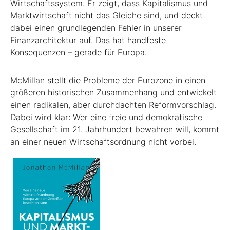
Wirtschaftssystem. Er zeigt, dass Kapitalismus und
Marktwirtschaft nicht das Gleiche sind, und deckt
dabei einen grundlegenden Fehler in unserer
Finanzarchitektur auf. Das hat handfeste
Konsequenzen – gerade für Europa.
McMillan stellt die Probleme der Eurozone in einen
größeren historischen Zusammenhang und entwickelt
einen radikalen, aber durchdachten Reformvorschlag.
Dabei wird klar: Wer eine freie und demokratische
Gesellschaft im 21. Jahrhundert bewahren will, kommt
an einer neuen Wirtschaftsordnung nicht vorbei.