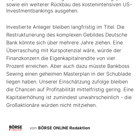
sowie ein weiterer Rückbau des kostenintensiven US-
Investmentbankings ausgehen.
Investierte Anleger bleiben langfristig im Titel. Die
Restrukturierung des komplexen Gebildes Deutsche
Bank könnte sich über mehrere Jahre ziehen. Eine
Überraschung mit Kurspotenzial wäre, würde der
Finanzkonzern die Eigenkapitalrendite von vier
Prozent erreichen. Aber auch dazu müsste Bankboss
Sewing einen geheimen Masterplan in der Schublade
liegen haben. Unserer Einschätzung zufolge bleiben
die Chancen auf Profitabilität mittelfristig gering. Eine
Kapitalerhöhung ist zumindest unwahrscheinlich - die
Großaktionäre würden nicht mitziehen.
von
BÖRSE ONLINE Redaktion