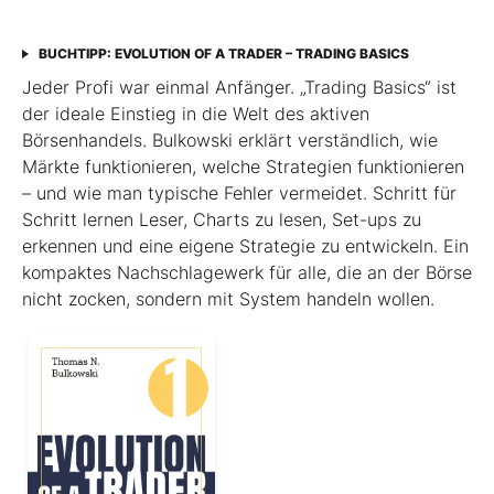
BUCHTIPP: EVOLUTION OF A TRADER – TRADING BASICS
Jeder Profi war einmal Anfänger. „Trading Basics“ ist
der ideale Einstieg in die Welt des aktiven
Börsenhandels. Bulkowski erklärt verständlich, wie
Märkte funktionieren, welche Strategien funktionieren
– und wie man typische Fehler vermeidet. Schritt für
Schritt lernen Leser, Charts zu lesen, Set-ups zu
erkennen und eine eigene Strategie zu entwickeln. Ein
kompaktes Nachschlagewerk für alle, die an der Börse
nicht zocken, sondern mit System handeln wollen.