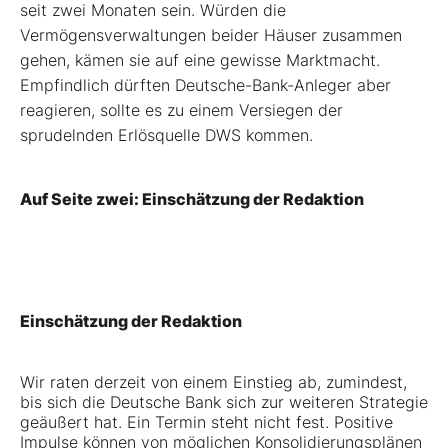
seit zwei Monaten sein. Würden die
Vermögensverwaltungen beider Häuser zusammen
gehen, kämen sie auf eine gewisse Marktmacht.
Empfindlich dürften Deutsche-Bank-Anleger aber
reagieren, sollte es zu einem Versiegen der
sprudelnden Erlösquelle DWS kommen.
Auf Seite zwei: Einschätzung der Redaktion
Einschätzung der Redaktion
Wir raten derzeit von einem Einstieg ab, zumindest,
bis sich die Deutsche Bank sich zur weiteren Strategie
geäußert hat. Ein Termin steht nicht fest. Positive
Impulse können von möglichen Konsolidierungsplänen