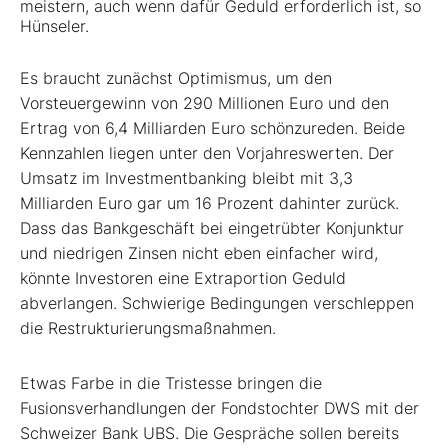
meistern, auch wenn dafür Geduld erforderlich ist, so
Hünseler.
Es braucht zunächst Optimismus, um den
Vorsteuergewinn von 290 Millionen Euro und den
Ertrag von 6,4 Milliarden Euro schönzureden. Beide
Kennzahlen liegen unter den Vorjahreswerten. Der
Umsatz im Investmentbanking bleibt mit 3,3
Milliarden Euro gar um 16 Prozent dahinter zurück.
Dass das Bankgeschäft bei eingetrübter Konjunktur
und niedrigen Zinsen nicht eben einfacher wird,
könnte Investoren eine Extraportion Geduld
abverlangen. Schwierige Bedingungen verschleppen
die Restrukturierungsmaßnahmen.
Etwas Farbe in die Tristesse bringen die
Fusionsverhandlungen der Fondstochter DWS mit der
Schweizer Bank UBS. Die Gespräche sollen bereits