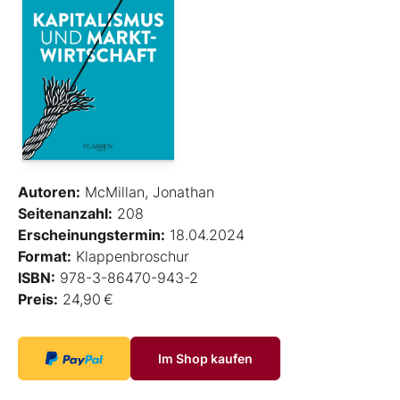
Autoren:
McMillan, Jonathan
Seitenanzahl:
208
Erscheinungstermin:
18.04.2024
Format:
Klappenbroschur
ISBN:
978-3-86470-943-2
Preis:
24,90 €
Im Shop kaufen