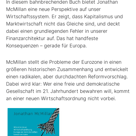
In diesem bahnbrechenden Buch bietet Jonathan
McMillan eine neue Perspektive auf unser
Wirtschaftssystem. Er zeigt, dass Kapitalismus und
Marktwirtschaft nicht das Gleiche sind, und deckt
dabei einen grundlegenden Fehler in unserer
Finanzarchitektur auf. Das hat handfeste
Konsequenzen – gerade für Europa.
McMillan stellt die Probleme der Eurozone in einen
größeren historischen Zusammenhang und entwickelt
einen radikalen, aber durchdachten Reformvorschlag.
Dabei wird klar: Wer eine freie und demokratische
Gesellschaft im 21. Jahrhundert bewahren will, kommt
an einer neuen Wirtschaftsordnung nicht vorbei.