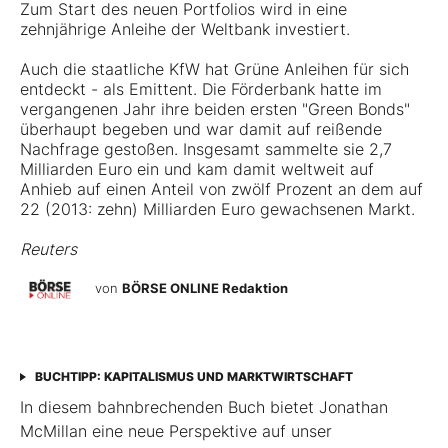
Zum Start des neuen Portfolios wird in eine
zehnjährige Anleihe der Weltbank investiert.
Auch die staatliche KfW hat Grüne Anleihen für sich
entdeckt - als Emittent. Die Förderbank hatte im
vergangenen Jahr ihre beiden ersten "Green Bonds"
überhaupt begeben und war damit auf reißende
Nachfrage gestoßen. Insgesamt sammelte sie 2,7
Milliarden Euro ein und kam damit weltweit auf
Anhieb auf einen Anteil von zwölf Prozent an dem auf
22 (2013: zehn) Milliarden Euro gewachsenen Markt.
Reuters
von
BÖRSE ONLINE Redaktion
BUCHTIPP: KAPITALISMUS UND MARKTWIRTSCHAFT
In diesem bahnbrechenden Buch bietet Jonathan
McMillan eine neue Perspektive auf unser