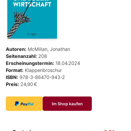
Autoren:
McMillan, Jonathan
Seitenanzahl:
208
Erscheinungstermin:
18.04.2024
Format:
Klappenbroschur
ISBN:
978-3-86470-943-2
Preis:
24,90 €
Im Shop kaufen