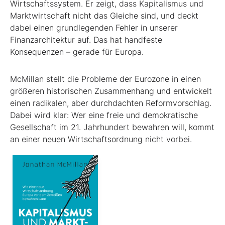
Wirtschaftssystem. Er zeigt, dass Kapitalismus und
Marktwirtschaft nicht das Gleiche sind, und deckt
dabei einen grundlegenden Fehler in unserer
Finanzarchitektur auf. Das hat handfeste
Konsequenzen – gerade für Europa.
McMillan stellt die Probleme der Eurozone in einen
größeren historischen Zusammenhang und entwickelt
einen radikalen, aber durchdachten Reformvorschlag.
Dabei wird klar: Wer eine freie und demokratische
Gesellschaft im 21. Jahrhundert bewahren will, kommt
an einer neuen Wirtschaftsordnung nicht vorbei.