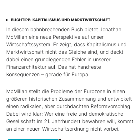
BUCHTIPP: KAPITALISMUS UND MARKTWIRTSCHAFT
In diesem bahnbrechenden Buch bietet Jonathan
McMillan eine neue Perspektive auf unser
Wirtschaftssystem. Er zeigt, dass Kapitalismus und
Marktwirtschaft nicht das Gleiche sind, und deckt
dabei einen grundlegenden Fehler in unserer
Finanzarchitektur auf. Das hat handfeste
Konsequenzen – gerade für Europa.
McMillan stellt die Probleme der Eurozone in einen
größeren historischen Zusammenhang und entwickelt
einen radikalen, aber durchdachten Reformvorschlag.
Dabei wird klar: Wer eine freie und demokratische
Gesellschaft im 21. Jahrhundert bewahren will, kommt
an einer neuen Wirtschaftsordnung nicht vorbei.