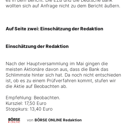
es in dem Bericht. Die EZB und die Deutsche Bank
wollten sich auf Anfrage nicht zu dem Bericht äußern.
Auf Seite zwei: Einschätzung der Redaktion
Einschätzung der Redaktion
Nach der Hauptversammlung im Mai gingen die
meisten Aktionäre davon aus, dass die Bank das
Schlimmste hinter sich hat. Da noch nicht entschieden
ist, ob es zu einem Prüfverfahren kommt, stufen wir
die Aktie auf Beobachten ab.
Empfehlung: Beobachten.
Kursziel: 17,50 Euro
Stoppkurs: 13,40 Euro
von
BÖRSE ONLINE Redaktion