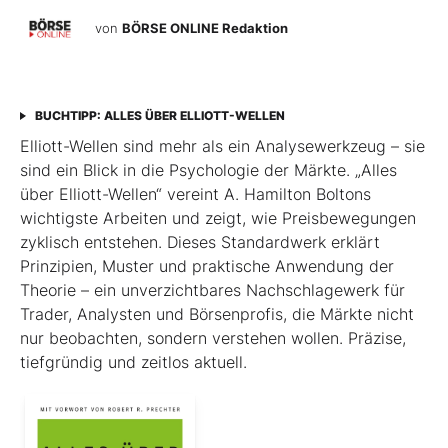
von
BÖRSE ONLINE Redaktion
BUCHTIPP: ALLES ÜBER ELLIOTT-WELLEN
Elliott-Wellen sind mehr als ein Analysewerkzeug – sie
sind ein Blick in die Psychologie der Märkte. „Alles
über Elliott-Wellen“ vereint A. Hamilton Boltons
wichtigste Arbeiten und zeigt, wie Preisbewegungen
zyklisch entstehen. Dieses Standardwerk erklärt
Prinzipien, Muster und praktische Anwendung der
Theorie – ein unverzichtbares Nachschlagewerk für
Trader, Analysten und Börsenprofis, die Märkte nicht
nur beobachten, sondern verstehen wollen. Präzise,
tiefgründig und zeitlos aktuell.