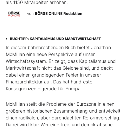
als 1150 Mitarbeiter erhöhen.
von
BÖRSE ONLINE Redaktion
BUCHTIPP: KAPITALISMUS UND MARKTWIRTSCHAFT
In diesem bahnbrechenden Buch bietet Jonathan
McMillan eine neue Perspektive auf unser
Wirtschaftssystem. Er zeigt, dass Kapitalismus und
Marktwirtschaft nicht das Gleiche sind, und deckt
dabei einen grundlegenden Fehler in unserer
Finanzarchitektur auf. Das hat handfeste
Konsequenzen – gerade für Europa.
McMillan stellt die Probleme der Eurozone in einen
größeren historischen Zusammenhang und entwickelt
einen radikalen, aber durchdachten Reformvorschlag.
Dabei wird klar: Wer eine freie und demokratische