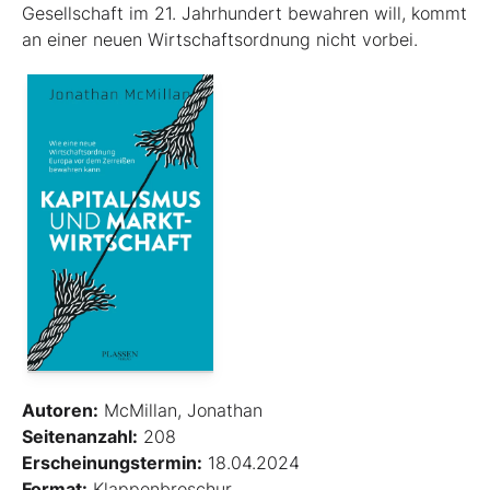
Gesellschaft im 21. Jahrhundert bewahren will, kommt
an einer neuen Wirtschaftsordnung nicht vorbei.
Autoren:
McMillan, Jonathan
Seitenanzahl:
208
Erscheinungstermin:
18.04.2024
Format:
Klappenbroschur