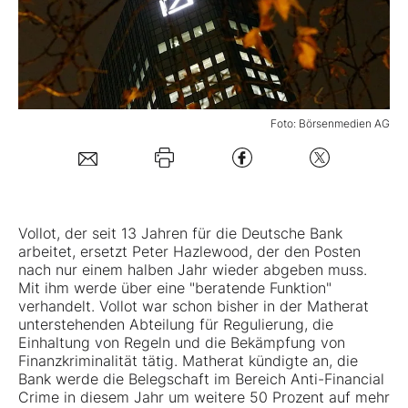
Mein Konto
Folgen Sie uns
Foto: Börsenmedien AG
Kontakt
Vollot, der seit 13 Jahren für die
Deutsche Bank
arbeitet, ersetzt Peter Hazlewood, der den Posten
nach nur einem halben Jahr wieder abgeben muss.
Mit ihm werde über eine "beratende Funktion"
verhandelt. Vollot war schon bisher in der Matherat
unterstehenden Abteilung für Regulierung, die
Einhaltung von Regeln und die Bekämpfung von
Finanzkriminalität tätig. Matherat kündigte an, die
Bank werde die Belegschaft im Bereich Anti-Financial
Crime in diesem Jahr um weitere 50 Prozent auf mehr