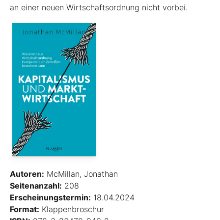
an einer neuen Wirtschaftsordnung nicht vorbei.
Autoren:
McMillan, Jonathan
Seitenanzahl:
208
Erscheinungstermin:
18.04.2024
Format:
Klappenbroschur