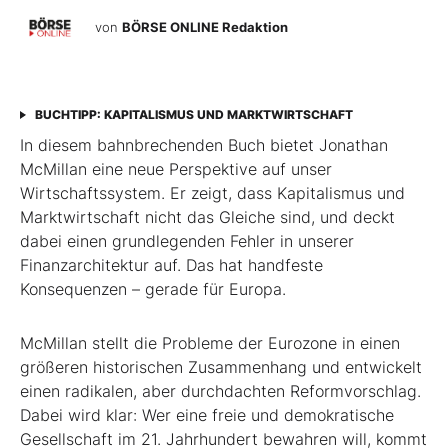
von
BÖRSE ONLINE Redaktion
BUCHTIPP: KAPITALISMUS UND MARKTWIRTSCHAFT
In diesem bahnbrechenden Buch bietet Jonathan
McMillan eine neue Perspektive auf unser
Wirtschaftssystem. Er zeigt, dass Kapitalismus und
Marktwirtschaft nicht das Gleiche sind, und deckt
dabei einen grundlegenden Fehler in unserer
Finanzarchitektur auf. Das hat handfeste
Konsequenzen – gerade für Europa.
McMillan stellt die Probleme der Eurozone in einen
größeren historischen Zusammenhang und entwickelt
einen radikalen, aber durchdachten Reformvorschlag.
Dabei wird klar: Wer eine freie und demokratische
Gesellschaft im 21. Jahrhundert bewahren will, kommt