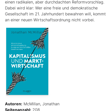
einen radikalen, aber durchdachten Reformvorschlag.
Dabei wird klar: Wer eine freie und demokratische
Gesellschaft im 21. Jahrhundert bewahren will, kommt
an einer neuen Wirtschaftsordnung nicht vorbei.
Autoren:
McMillan, Jonathan
Seitenanzahl:
208