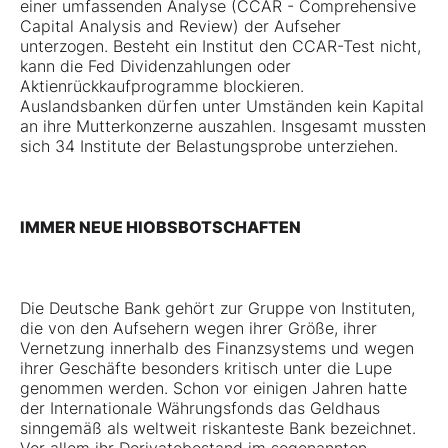
einer umfassenden Analyse (CCAR - Comprehensive
Capital Analysis and Review) der Aufseher
unterzogen. Besteht ein Institut den CCAR-Test nicht,
kann die Fed Dividenzahlungen oder
Aktienrückkaufprogramme blockieren.
Auslandsbanken dürfen unter Umständen kein Kapital
an ihre Mutterkonzerne auszahlen. Insgesamt mussten
sich 34 Institute der Belastungsprobe unterziehen.
IMMER NEUE HIOBSBOTSCHAFTEN
Die Deutsche Bank gehört zur Gruppe von Instituten,
die von den Aufsehern wegen ihrer Größe, ihrer
Vernetzung innerhalb des Finanzsystems und wegen
ihrer Geschäfte besonders kritisch unter die Lupe
genommen werden. Schon vor einigen Jahren hatte
der Internationale Währungsfonds das Geldhaus
sinngemäß als weltweit riskanteste Bank bezeichnet.