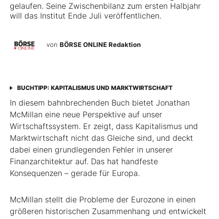
gelaufen. Seine Zwischenbilanz zum ersten Halbjahr
will das Institut Ende Juli veröffentlichen.
von
BÖRSE ONLINE Redaktion
BUCHTIPP: KAPITALISMUS UND MARKTWIRTSCHAFT
In diesem bahnbrechenden Buch bietet Jonathan
McMillan eine neue Perspektive auf unser
Wirtschaftssystem. Er zeigt, dass Kapitalismus und
Marktwirtschaft nicht das Gleiche sind, und deckt
dabei einen grundlegenden Fehler in unserer
Finanzarchitektur auf. Das hat handfeste
Konsequenzen – gerade für Europa.
McMillan stellt die Probleme der Eurozone in einen
größeren historischen Zusammenhang und entwickelt