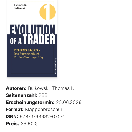
Autoren:
Bulkowski, Thomas N.
Seitenanzahl:
288
Erscheinungstermin:
25.06.2026
Format:
Klappenbroschur
ISBN:
978-3-68932-075-1
Preis:
39,90 €