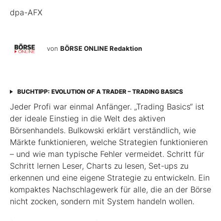
dpa-AFX
von
BÖRSE ONLINE Redaktion
BUCHTIPP: EVOLUTION OF A TRADER – TRADING BASICS
Jeder Profi war einmal Anfänger. „Trading Basics“ ist
der ideale Einstieg in die Welt des aktiven
Börsenhandels. Bulkowski erklärt verständlich, wie
Märkte funktionieren, welche Strategien funktionieren
– und wie man typische Fehler vermeidet. Schritt für
Schritt lernen Leser, Charts zu lesen, Set-ups zu
erkennen und eine eigene Strategie zu entwickeln. Ein
kompaktes Nachschlagewerk für alle, die an der Börse
nicht zocken, sondern mit System handeln wollen.