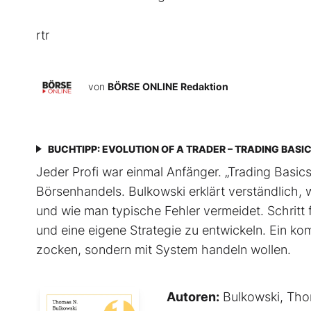
rtr
von
BÖRSE ONLINE Redaktion
BUCHTIPP: EVOLUTION OF A TRADER – TRADING BASI
Jeder Profi war einmal Anfänger. „Trading Basics“
Börsenhandels. Bulkowski erklärt verständlich, w
und wie man typische Fehler vermeidet. Schritt f
und eine eigene Strategie zu entwickeln. Ein ko
zocken, sondern mit System handeln wollen.
Autoren:
Bulkowski, Tho