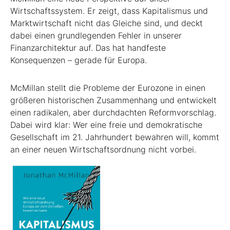
Wirtschaftssystem. Er zeigt, dass Kapitalismus und
Marktwirtschaft nicht das Gleiche sind, und deckt
dabei einen grundlegenden Fehler in unserer
Finanzarchitektur auf. Das hat handfeste
Konsequenzen – gerade für Europa.
McMillan stellt die Probleme der Eurozone in einen
größeren historischen Zusammenhang und entwickelt
einen radikalen, aber durchdachten Reformvorschlag.
Dabei wird klar: Wer eine freie und demokratische
Gesellschaft im 21. Jahrhundert bewahren will, kommt
an einer neuen Wirtschaftsordnung nicht vorbei.