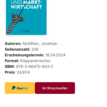
Autoren:
McMillan, Jonathan
Seitenanzahl:
208
Erscheinungstermin:
18.04.2024
Format:
Klappenbroschur
ISBN:
978-3-86470-943-2
Preis:
24,90 €
Im Shop kaufen